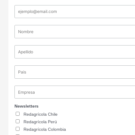
Newsletters
Redagrícola Chile
Redagrícola Perú
Redagrícola Colombia