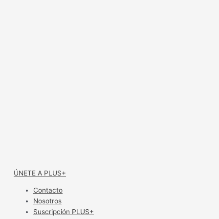
ÚNETE A PLUS+
Contacto
Nosotros
Suscripción PLUS+