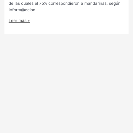
de las cuales el 75% correspondieron a mandarinas, según
Inform@ccion.
Leer más »