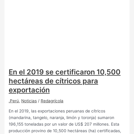
En el 2019 se certificaron 10,500
hectáreas de cítricos para
exportación
.Perú
,
Noticias
/
Redagrícola
En el 2019, las exportaciones peruanas de cítricos
(mandarina, tangelo, naranja, limón y toronja) sumaron
196,155 toneladas por un valor de US$ 207 millones. Esta
producción provino de 10,500 hectáreas (ha) certificadas,