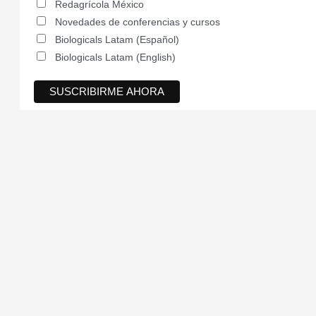
Redagrícola México
Novedades de conferencias y cursos
Biologicals Latam (Español)
Biologicals Latam (English)