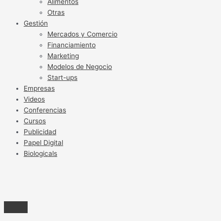
Alimentos
Otras
Gestión
Mercados y Comercio
Financiamiento
Marketing
Modelos de Negocio
Start-ups
Empresas
Videos
Conferencias
Cursos
Publicidad
Papel Digital
Biologicals