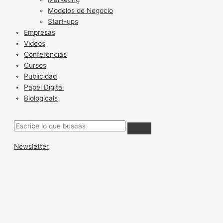
Modelos de Negocio
Start-ups
Empresas
Videos
Conferencias
Cursos
Publicidad
Papel Digital
Biologicals
Newsletter