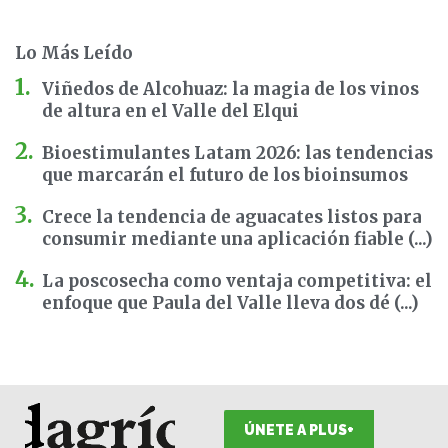
Lo Más Leído
Viñedos de Alcohuaz: la magia de los vinos
de altura en el Valle del Elqui
Bioestimulantes Latam 2026: las tendencias
que marcarán el futuro de los bioinsumos
Crece la tendencia de aguacates listos para
consumir mediante una aplicación fiable (...)
La poscosecha como ventaja competitiva: el
enfoque que Paula del Valle lleva dos dé (...)
ÚNETE A PLUS+