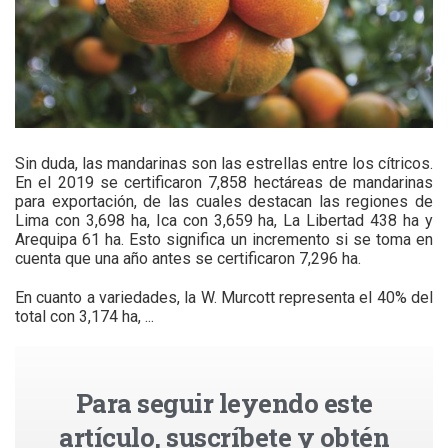
Sin duda, las mandarinas son las estrellas entre los cítricos.
En el 2019 se certificaron 7,858 hectáreas de mandarinas
para exportación, de las cuales destacan las regiones de
Lima con 3,698 ha, Ica con 3,659 ha, La Libertad 438 ha y
Arequipa 61 ha. Esto significa un incremento si se toma en
cuenta que una año antes se certificaron 7,296 ha.
En cuanto a variedades, la W. Murcott representa el 40% del
total con 3,174 ha, ...
Para seguir leyendo este
artículo, suscríbete y obtén