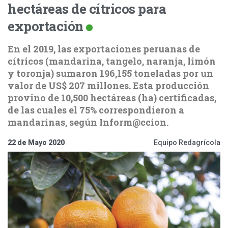
hectáreas de cítricos para
exportación
En el 2019, las exportaciones peruanas de
cítricos (mandarina, tangelo, naranja, limón
y toronja) sumaron 196,155 toneladas por un
valor de US$ 207 millones. Esta producción
provino de 10,500 hectáreas (ha) certificadas,
de las cuales el 75% correspondieron a
mandarinas, según Inform@ccion.
22 de Mayo 2020
Equipo Redagrícola