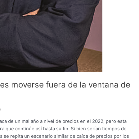
 es moverse fuera de la ventana de
a
ca de un mal año a nivel de precios en el 2022, pero esta
 que continúe así hasta su fin. Si bien serían tiempos de
 se repita un escenario similar de caída de precios por los