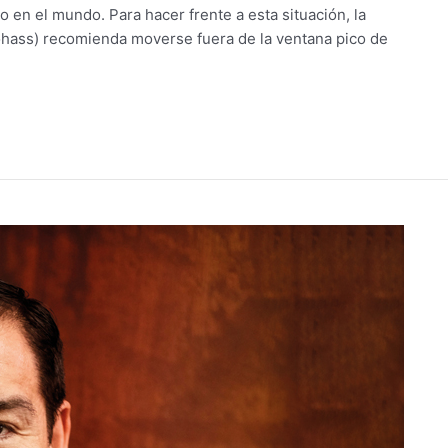
en el mundo. Para hacer frente a esta situación, la
ohass) recomienda moverse fuera de la ventana pico de