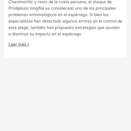
Chavimochic y resto de la costa peruana, el ataque de
Prodiplosis longifila es considerado uno de los principales
problemas entomológicos en el espárrago. Si bien los
especialistas han detectado algunos errores en el control de
esta plaga, también han propuesto estrategias que ayudan
a disminuir su impacto en el espárrago.
Leer más »