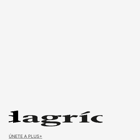
ÚNETE A PLUS+