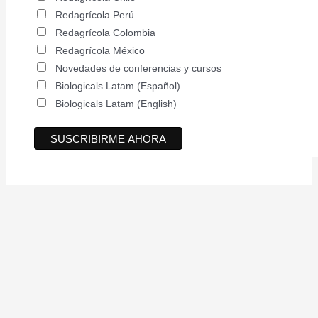
Redagrícola Perú
Redagrícola Colombia
Redagrícola México
Novedades de conferencias y cursos
Biologicals Latam (Español)
Biologicals Latam (English)