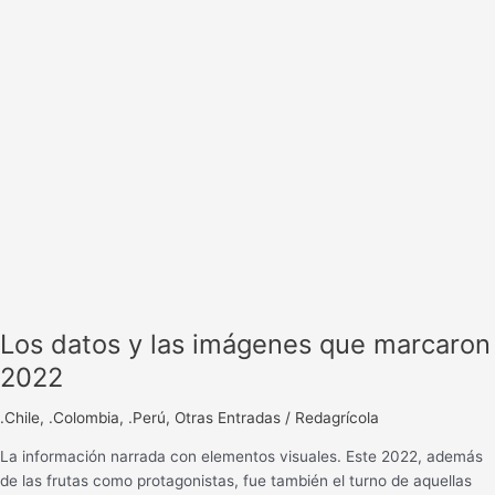
Los datos y las imágenes que marcaron
2022
.Chile
,
.Colombia
,
.Perú
,
Otras Entradas
/
Redagrícola
La información narrada con elementos visuales. Este 2022, además
de las frutas como protagonistas, fue también el turno de aquellas