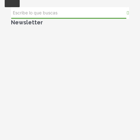
Newsletter