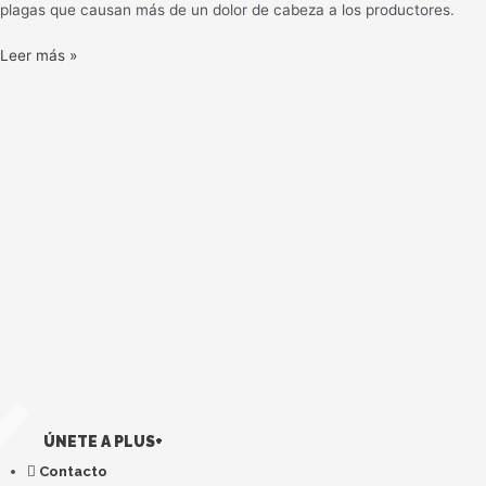
plagas que causan más de un dolor de cabeza a los productores.
Leer más »
ÚNETE A PLUS+
Contacto