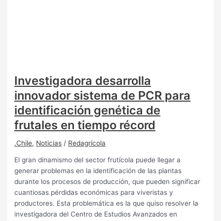
Investigadora desarrolla
innovador sistema de PCR para
identificación genética de
frutales en tiempo récord
.Chile
,
Noticias
/
Redagrícola
El gran dinamismo del sector frutícola puede llegar a
generar problemas en la identificación de las plantas
durante los procesos de producción, que pueden significar
cuantiosas pérdidas económicas para viveristas y
productores. Esta problemática es la que quiso resolver la
investigadora del Centro de Estudios Avanzados en