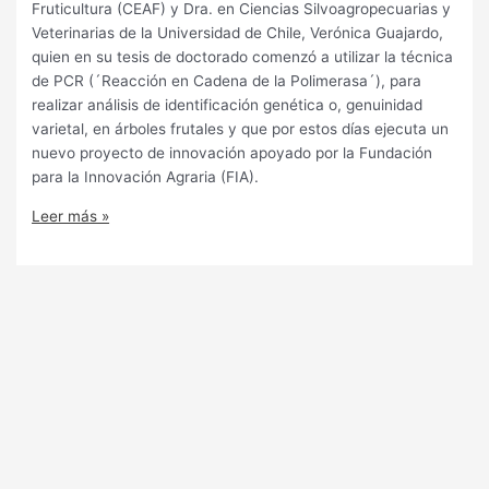
Fruticultura (CEAF) y Dra. en Ciencias Silvoagropecuarias y
Veterinarias de la Universidad de Chile, Verónica Guajardo,
quien en su tesis de doctorado comenzó a utilizar la técnica
de PCR (´Reacción en Cadena de la Polimerasa´), para
realizar análisis de identificación genética o, genuinidad
varietal, en árboles frutales y que por estos días ejecuta un
nuevo proyecto de innovación apoyado por la Fundación
para la Innovación Agraria (FIA).
Leer más »