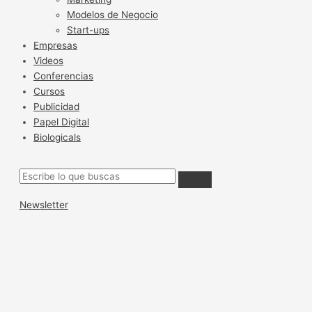
Modelos de Negocio
Start-ups
Empresas
Videos
Conferencias
Cursos
Publicidad
Papel Digital
Biologicals
Newsletter