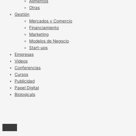
Alimentos
Otras
Gestión
Mercados y Comercio
Financiamiento
Marketing
Modelos de Negocio
Start-ups
Empresas
Videos
Conferencias
Cursos
Publicidad
Papel Digital
Biologicals