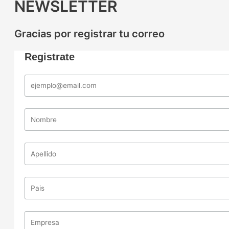
NEWSLETTER
Gracias por registrar tu correo
Registrate