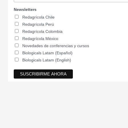
Newsletters
Redagrícola Chile
Redagrícola Perú
Redagrícola Colombia
Redagrícola México
Novedades de conferencias y cursos
Biologicals Latam (Español)
Biologicals Latam (English)