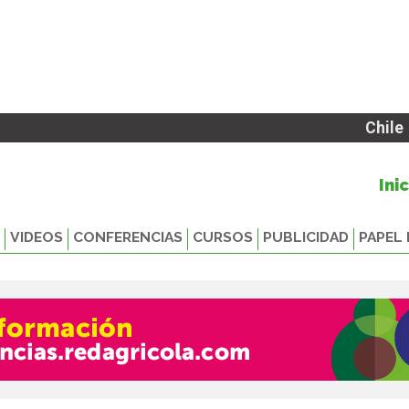
Chile
Ini
VIDEOS
CONFERENCIAS
CURSOS
PUBLICIDAD
PAPEL 