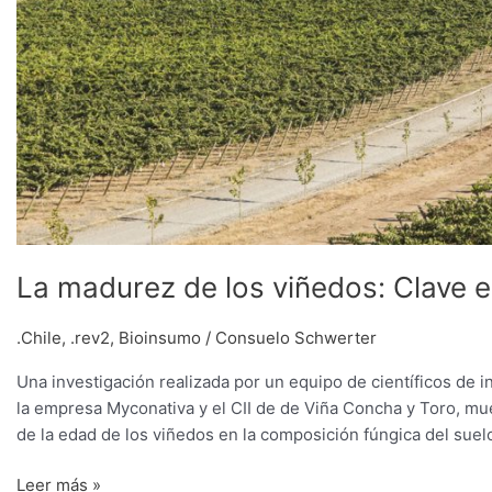
La madurez de los viñedos: Clave e
.Chile
,
.rev2
,
Bioinsumo
/
Consuelo Schwerter
Una investigación realizada por un equipo de científicos de 
la empresa Myconativa y el CII de de Viña Concha y Toro, mu
de la edad de los viñedos en la composición fúngica del suel
Leer más »