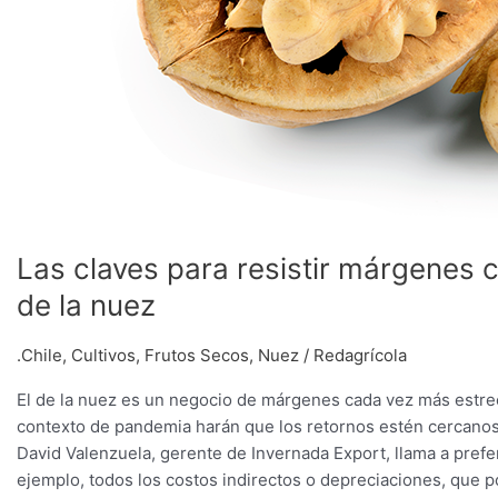
Las claves para resistir márgenes 
de la nuez
.Chile
,
Cultivos
,
Frutos Secos
,
Nuez
/
Redagrícola
El de la nuez es un negocio de márgenes cada vez más estre
contexto de pandemia harán que los retornos estén cercanos 
David Valenzuela, gerente de Invernada Export, llama a prefer
ejemplo, todos los costos indirectos o depreciaciones, que 