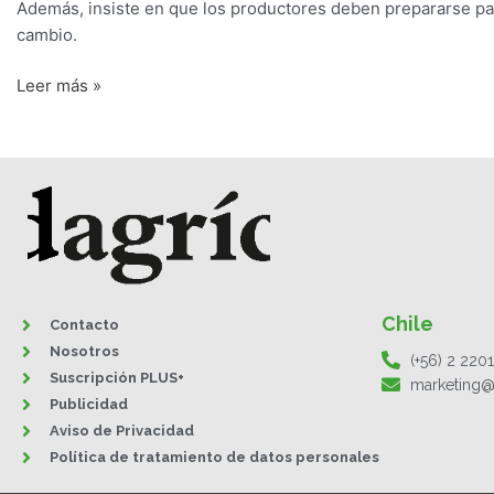
Además, insiste en que los productores deben prepararse par
cambio.
Leer más »
Chile
Contacto
Nosotros
(+56) 2 220
Suscripción PLUS+
marketing@
Publicidad
Aviso de Privacidad
Política de tratamiento de datos personales