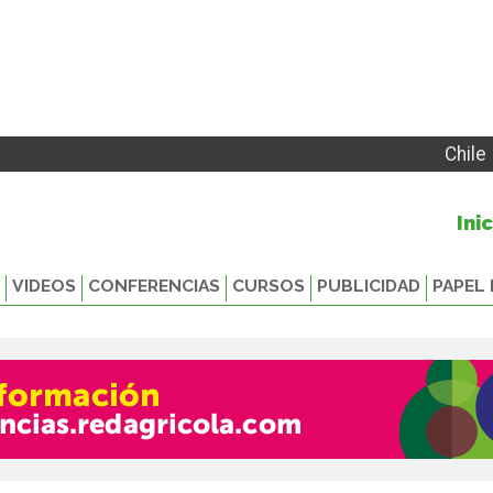
Chile
Ini
VIDEOS
CONFERENCIAS
CURSOS
PUBLICIDAD
PAPEL 