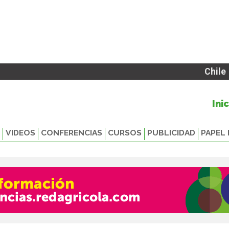
Chile
Ini
VIDEOS
CONFERENCIAS
CURSOS
PUBLICIDAD
PAPEL 