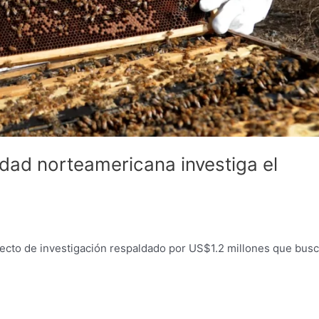
ad norteamericana investiga el
ecto de investigación respaldado por US$1.2 millones que bus