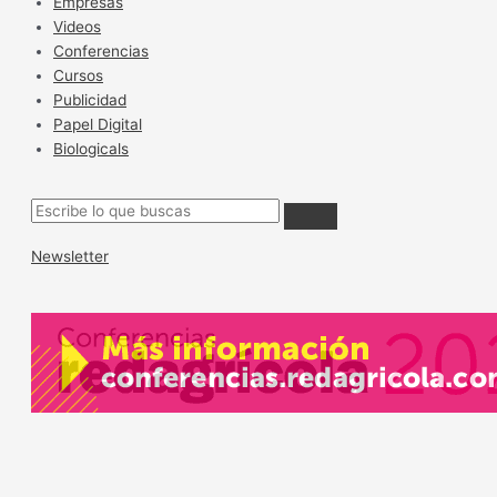
Empresas
Videos
Conferencias
Cursos
Publicidad
Papel Digital
Biologicals
Newsletter