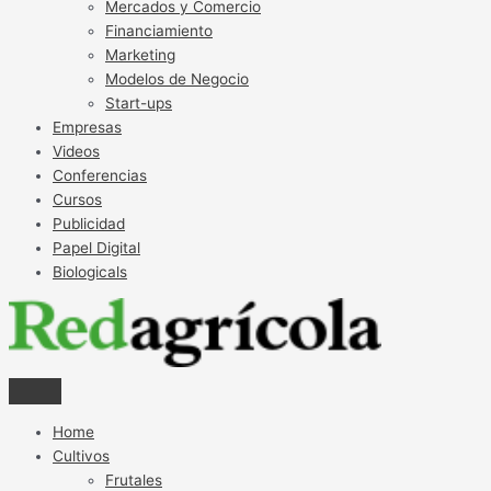
Mercados y Comercio
Financiamiento
Marketing
Modelos de Negocio
Start-ups
Empresas
Videos
Conferencias
Cursos
Publicidad
Papel Digital
Biologicals
Home
Cultivos
Frutales