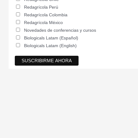
Redagrícola Perú
Redagrícola Colombia
Redagrícola México
Novedades de conferencias y cursos
Biologicals Latam (Español)
Biologicals Latam (English)