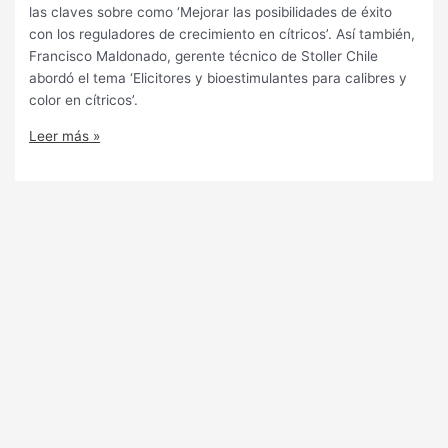
las claves sobre como ‘Mejorar las posibilidades de éxito
con los reguladores de crecimiento en cítricos’. Así también,
Francisco Maldonado, gerente técnico de Stoller Chile
abordó el tema ‘Elicitores y bioestimulantes para calibres y
color en cítricos’.
Leer más »