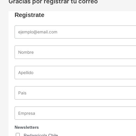
Gracias por registrar tu correo
Registrate
Newsletters
Redagrícola Chile