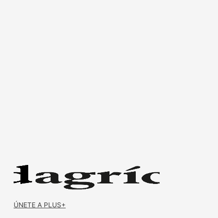
ÚNETE A PLUS+