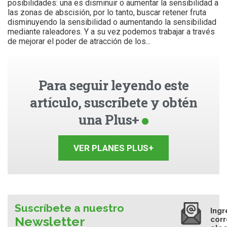
posibilidades: una es disminuir o aumentar la sensibilidad a
las zonas de abscisión, por lo tanto, buscar retener fruta
disminuyendo la sensibilidad o aumentando la sensibilidad
mediante raleadores. Y a su vez podemos trabajar a través
de mejorar el poder de atracción de los...
Para seguir leyendo este
artículo, suscríbete y obtén
una Plus+
VER PLANES PLUS+
Suscríbete a nuestro
Ingr
Newsletter
cor