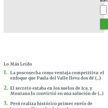
elec
Lo Más Leído
La poscosecha como ventaja competitiva: el
enfoque que Paula del Valle lleva dos dé (...)
El secreto estaba en los suelos de Ica, y
Montana lo convirtió en una solución de (...)
Perú realiza histórico primer envío de