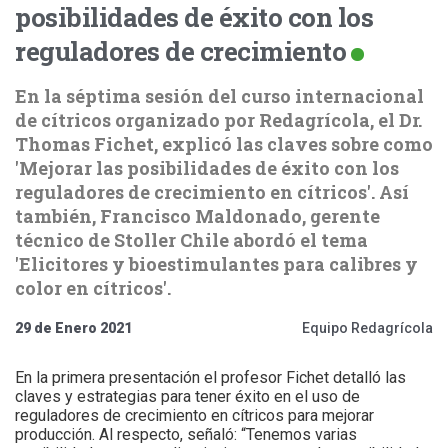
posibilidades de éxito con los
reguladores de crecimiento
En la séptima sesión del curso internacional
de cítricos organizado por Redagrícola, el Dr.
Thomas Fichet, explicó las claves sobre como
'Mejorar las posibilidades de éxito con los
reguladores de crecimiento en cítricos'. Así
también, Francisco Maldonado, gerente
técnico de Stoller Chile abordó el tema
'Elicitores y bioestimulantes para calibres y
color en cítricos'.
29 de Enero 2021
Equipo Redagrícola
En la primera presentación el profesor Fichet detalló las
claves y estrategias para tener éxito en el uso de
reguladores de crecimiento en cítricos para mejorar
producción. Al respecto, señaló: “Tenemos varias