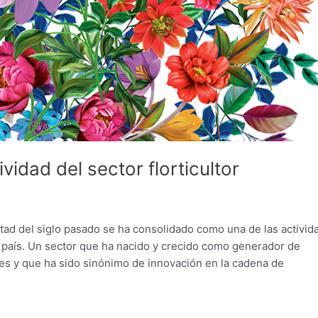
vidad del sector florticultor
itad del siglo pasado se ha consolidado como una de las activid
 país. Un sector que ha nacido y crecido como generador de
es y que ha sido sinónimo de innovación en la cadena de