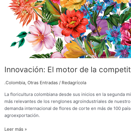
Innovación: El motor de la competiti
.Colombia
,
Otras Entradas
/
Redagrícola
La floricultura colombiana desde sus inicios en la segunda m
más relevantes de los renglones agroindustriales de nuestro
demanda internacional de flores de corte en más de 100 país
agroexportación.
Leer más »