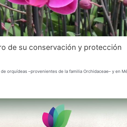
ro de su conservación y protección
 de orquídeas –provenientes de la familia Orchidaceae– y en M