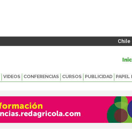
Chile
Ini
VIDEOS
CONFERENCIAS
CURSOS
PUBLICIDAD
PAPEL 