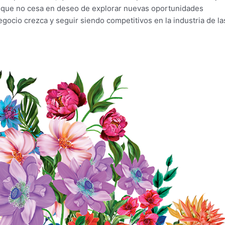
iar que no cesa en deseo de explorar nuevas oportunidades
gocio crezca y seguir siendo competitivos en la industria de la