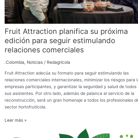
comerciales
Fruit Attraction planifica su próxima
edición para seguir estimulando
relaciones comerciales
.Colombia
,
Noticias
/
Redagrícola
Fruit Attraction adecúa su formato para seguir estimulando las
relaciones comerciales internacionales, minimizar los riesgos para 
empresas participantes, y garantizar la seguridad y salud de todos
sus asistentes. Por otro lado, además de palanca al servicio de la
reconstrucción, será un gran homenaje a todos los profesionales d
sector hortofrutícola.
Leer más »
Angers,
Francia: