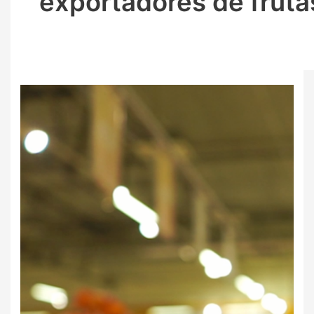
exportadores de fruta