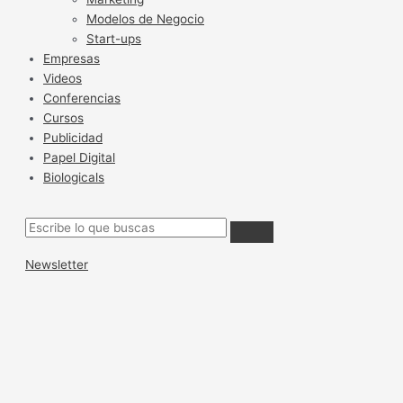
Modelos de Negocio
Start-ups
Empresas
Videos
Conferencias
Cursos
Publicidad
Papel Digital
Biologicals
Newsletter