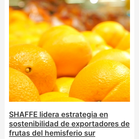
SHAFFE lidera estrategia en
sostenibilidad de exportadores de
frutas del hemisferio sur