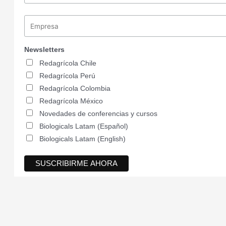
Newsletters
Redagrícola Chile
Redagrícola Perú
Redagrícola Colombia
Redagrícola México
Novedades de conferencias y cursos
Biologicals Latam (Español)
Biologicals Latam (English)