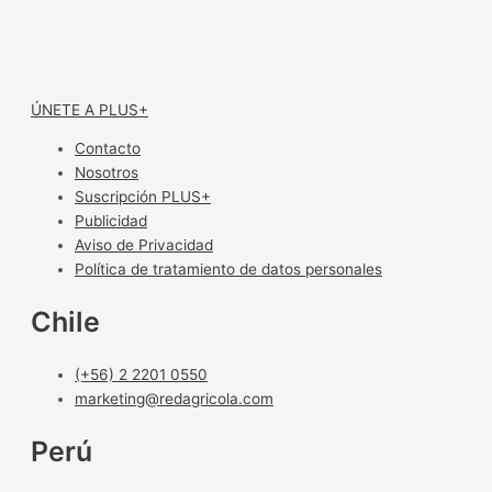
ÚNETE A PLUS+
Contacto
Nosotros
Suscripción PLUS+
Publicidad
Aviso de Privacidad
Política de tratamiento de datos personales
Chile
(+56) 2 2201 0550
marketing@redagricola.com
Perú