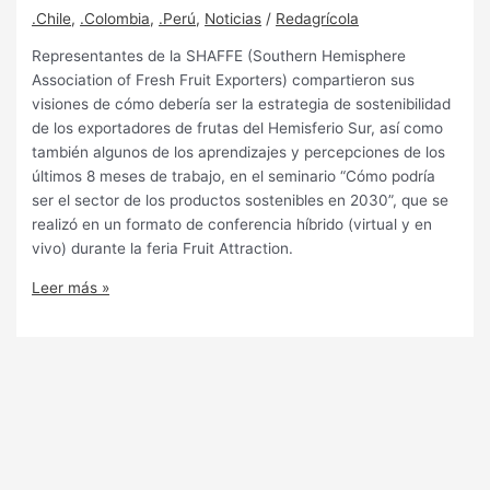
.Chile
,
.Colombia
,
.Perú
,
Noticias
/
Redagrícola
Representantes de la SHAFFE (Southern Hemisphere
Association of Fresh Fruit Exporters) compartieron sus
visiones de cómo debería ser la estrategia de sostenibilidad
de los exportadores de frutas del Hemisferio Sur, así como
también algunos de los aprendizajes y percepciones de los
últimos 8 meses de trabajo, en el seminario “Cómo podría
ser el sector de los productos sostenibles en 2030”, que se
realizó en un formato de conferencia híbrido (virtual y en
vivo) durante la feria Fruit Attraction.
Leer más »