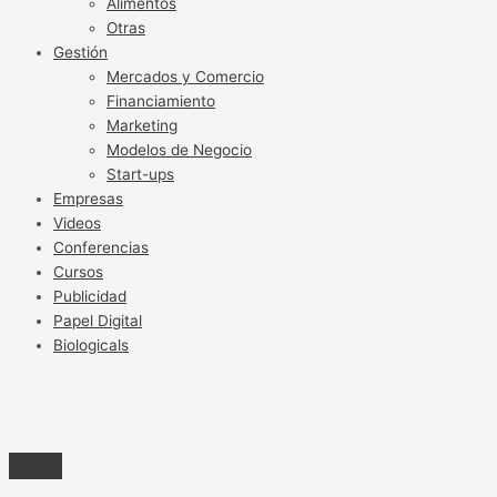
Alimentos
Otras
Gestión
Mercados y Comercio
Financiamiento
Marketing
Modelos de Negocio
Start-ups
Empresas
Videos
Conferencias
Cursos
Publicidad
Papel Digital
Biologicals