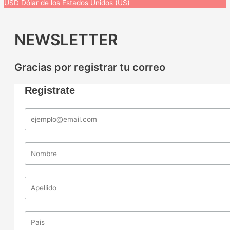
USD
Dólar de los Estados Unidos (US)
NEWSLETTER
Gracias por registrar tu correo
Registrate