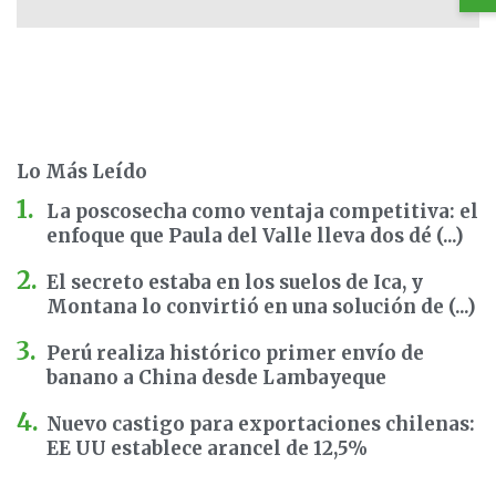
Lo Más Leído
La poscosecha como ventaja competitiva: el
enfoque que Paula del Valle lleva dos dé (...)
El secreto estaba en los suelos de Ica, y
Montana lo convirtió en una solución de (...)
Perú realiza histórico primer envío de
banano a China desde Lambayeque
Nuevo castigo para exportaciones chilenas:
EE UU establece arancel de 12,5%