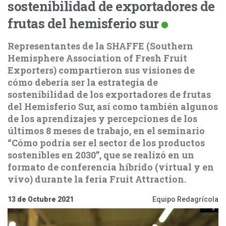
sostenibilidad de exportadores de
frutas del hemisferio sur
Representantes de la SHAFFE (Southern
Hemisphere Association of Fresh Fruit
Exporters) compartieron sus visiones de
cómo debería ser la estrategia de
sostenibilidad de los exportadores de frutas
del Hemisferio Sur, así como también algunos
de los aprendizajes y percepciones de los
últimos 8 meses de trabajo, en el seminario
“Cómo podría ser el sector de los productos
sostenibles en 2030”, que se realizó en un
formato de conferencia híbrido (virtual y en
vivo) durante la feria Fruit Attraction.
13 de Octubre 2021
Equipo Redagrícola