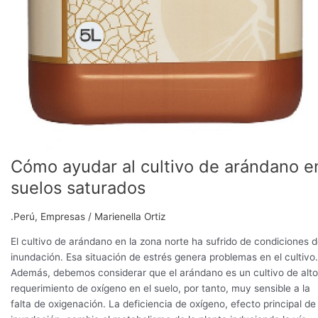
Cómo ayudar al cultivo de arándano e
suelos saturados
.Perú
,
Empresas
/
Marienella Ortiz
El cultivo de arándano en la zona norte ha sufrido de condiciones 
inundación. Esa situación de estrés genera problemas en el cultivo.
Además, debemos considerar que el arándano es un cultivo de alto
requerimiento de oxígeno en el suelo, por tanto, muy sensible a la
falta de oxigenación. La deficiencia de oxígeno, efecto principal de 