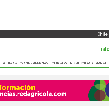
Chile
Ini
VIDEOS
CONFERENCIAS
CURSOS
PUBLICIDAD
PAPEL 