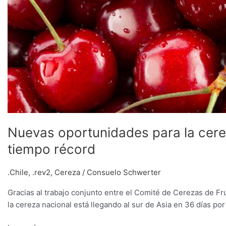
Nuevas oportunidades para la cerez
tiempo récord
.Chile
,
.rev2
,
Cereza
/
Consuelo Schwerter
Gracias al trabajo conjunto entre el Comité de Cerezas de Fr
la cereza nacional está llegando al sur de Asia en 36 días por