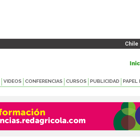
Chile
Ini
VIDEOS
CONFERENCIAS
CURSOS
PUBLICIDAD
PAPEL 