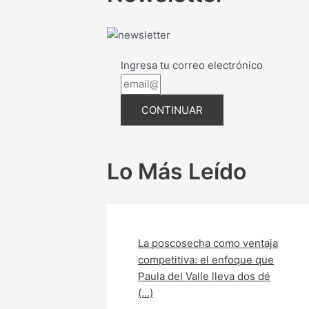
Ingresa tu correo electrónico
CONTINUAR
Lo Más Leído
La poscosecha como ventaja
competitiva: el enfoque que
Paula del Valle lleva dos dé
(...)