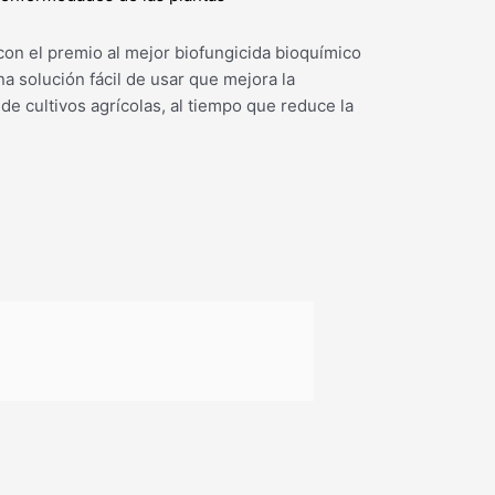
on el premio al mejor biofungicida bioquímico
 solución fácil de usar que mejora la
 de cultivos agrícolas, al tiempo que reduce la