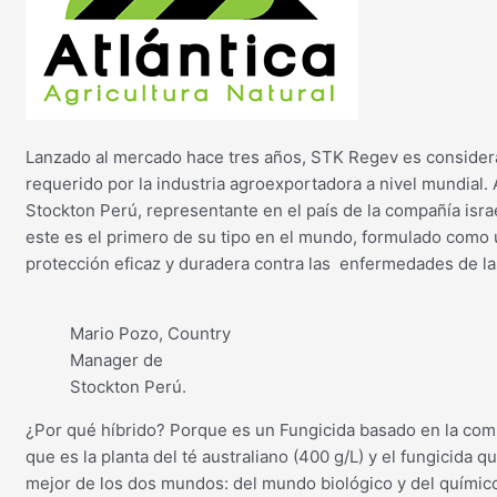
Lanzado al mercado hace tres años, STK Regev es considerad
requerido por la industria agroexportadora a nivel mundial
Stockton Perú, representante en el país de la compañía isra
este es el primero de su tipo en el mundo, formulado como 
protección eficaz y duradera contra las enfermedades de la
Mario Pozo, Country
Manager de
Stockton Perú.
¿Por qué híbrido? Porque es un Fungicida basado en la combi
que es la planta del té australiano (400 g/L) y el fungicida
mejor de los dos mundos: del mundo biológico y del químico