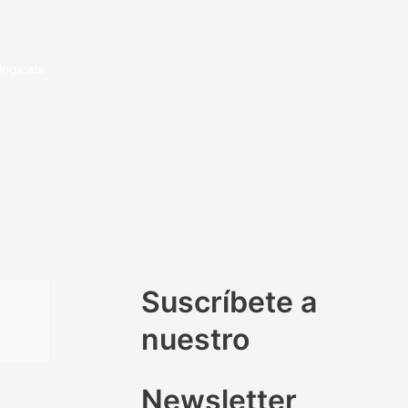
logicals
Suscríbete a
nuestro
Newsletter