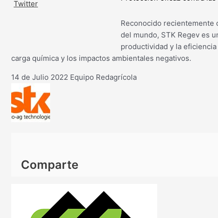
Reconocido recientemente c
del mundo, STK Regev es una
productividad y la eficiencia
carga química y los impactos ambientales negativos.
14 de Julio 2022
Equipo Redagrícola
Comparte