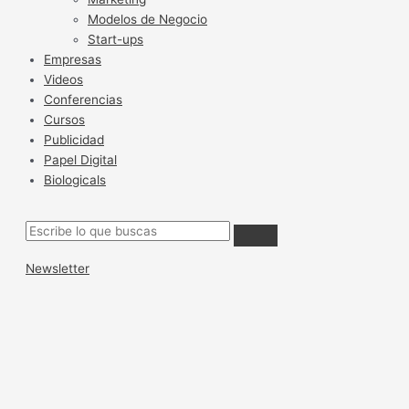
Modelos de Negocio
Start-ups
Empresas
Videos
Conferencias
Cursos
Publicidad
Papel Digital
Biologicals
Newsletter