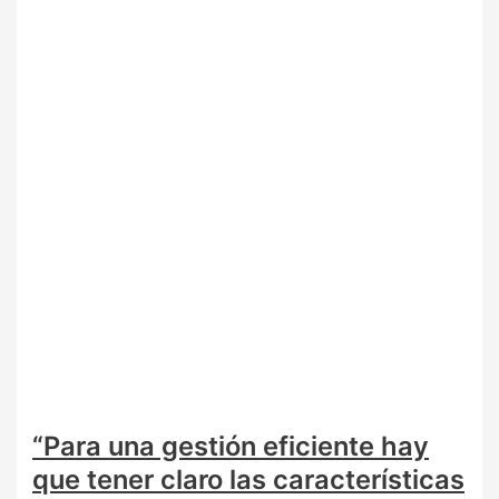
“Para una gestión eficiente hay
que tener claro las características