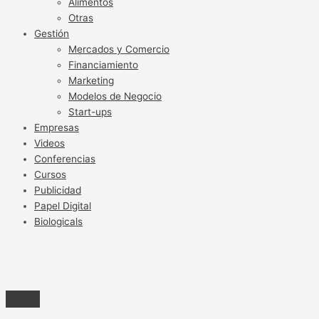
Alimentos
Otras
Gestión
Mercados y Comercio
Financiamiento
Marketing
Modelos de Negocio
Start-ups
Empresas
Videos
Conferencias
Cursos
Publicidad
Papel Digital
Biologicals