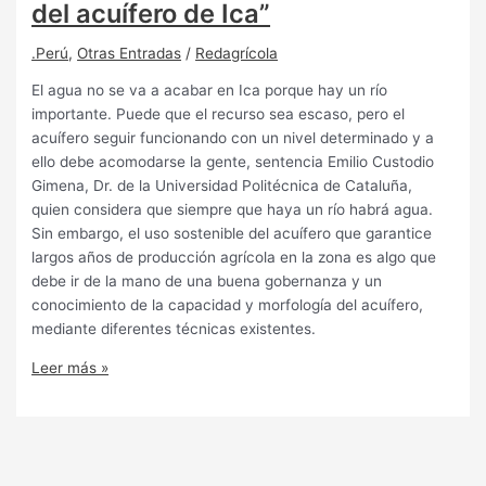
del acuífero de Ica”
.Perú
,
Otras Entradas
/
Redagrícola
El agua no se va a acabar en Ica porque hay un río
importante. Puede que el recurso sea escaso, pero el
acuífero seguir funcionando con un nivel determinado y a
ello debe acomodarse la gente, sentencia Emilio Custodio
Gimena, Dr. de la Universidad Politécnica de Cataluña,
quien considera que siempre que haya un río habrá agua.
Sin embargo, el uso sostenible del acuífero que garantice
largos años de producción agrícola en la zona es algo que
debe ir de la mano de una buena gobernanza y un
conocimiento de la capacidad y morfología del acuífero,
mediante diferentes técnicas existentes.
Leer más »