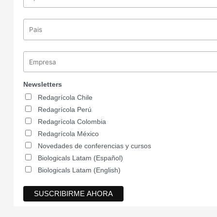
Newsletters
Redagrícola Chile
Redagrícola Perú
Redagrícola Colombia
Redagrícola México
Novedades de conferencias y cursos
Biologicals Latam (Español)
Biologicals Latam (English)