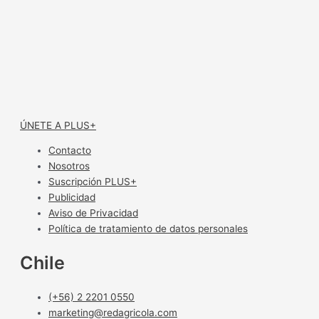
ÚNETE A PLUS+
Contacto
Nosotros
Suscripción PLUS+
Publicidad
Aviso de Privacidad
Política de tratamiento de datos personales
Chile
(+56) 2 2201 0550
marketing@redagricola.com