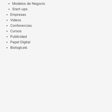
Modelos de Negocio
Start-ups
Empresas
Videos
Conferencias
Cursos
Publicidad
Papel Digital
Biologicals