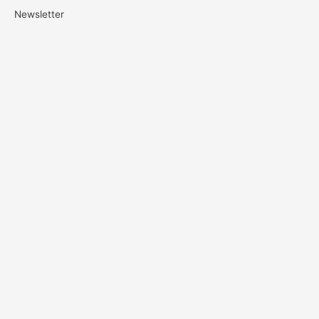
Newsletter