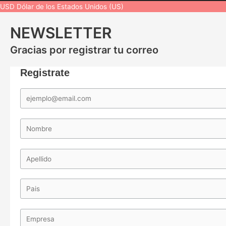
USD
Dólar de los Estados Unidos (US)
NEWSLETTER
Gracias por registrar tu correo
Registrate