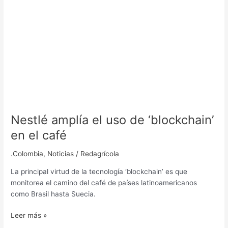
Nestlé amplía el uso de ‘blockchain’
en el café
.Colombia
,
Noticias
/
Redagrícola
La principal virtud de la tecnología ‘blockchain’ es que
monitorea el camino del café de países latinoamericanos
como Brasil hasta Suecia.
Leer más »