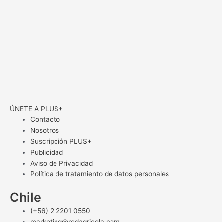
ÚNETE A PLUS+
Contacto
Nosotros
Suscripción PLUS+
Publicidad
Aviso de Privacidad
Política de tratamiento de datos personales
Chile
(+56) 2 2201 0550
marketing@redagricola.com