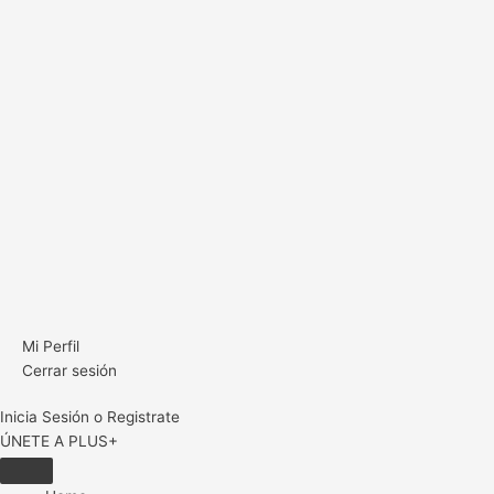
Mi Perfil
Cerrar sesión
Inicia Sesión o Registrate
ÚNETE A PLUS+