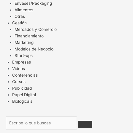
Envases/Packaging
Alimentos
Otras
Gestión
Mercados y Comercio
Financiamiento
Marketing
Modelos de Negocio
Start-ups
Empresas
Videos
Conferencias
Cursos
Publicidad
Papel Digital
Biologicals