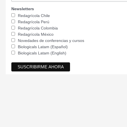
Newsletters
Redagrícola Chile
Redagrícola Perú
Redagrícola Colombia
Redagrícola México
Novedades de conferencias y cursos
Biologicals Latam (Español)
Biologicals Latam (English)