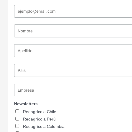
Newsletters
Redagrícola Chile
Redagrícola Perú
Redagrícola Colombia