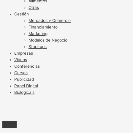
Alimentos
Otras
Gestión
Mercados y Comercio
Financiamiento
Marketing
Modelos de Negocio
Start-ups
Empresas
Videos
Conferencias
Cursos
Publicidad
Papel Digital
Biologicals