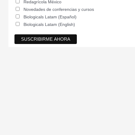
Redagrícola México
Novedades de conferencias y cursos
Biologicals Latam (Español)
Biologicals Latam (English)