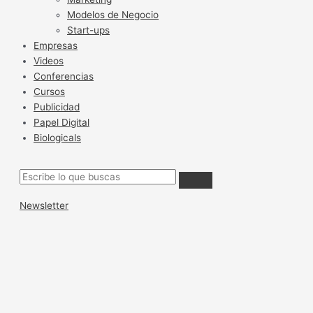
Modelos de Negocio
Start-ups
Empresas
Videos
Conferencias
Cursos
Publicidad
Papel Digital
Biologicals
Newsletter