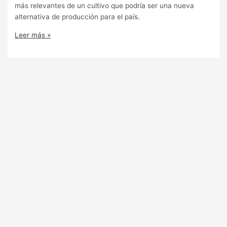
más relevantes de un cultivo que podría ser una nueva
alternativa de producción para el país.
Leer más »