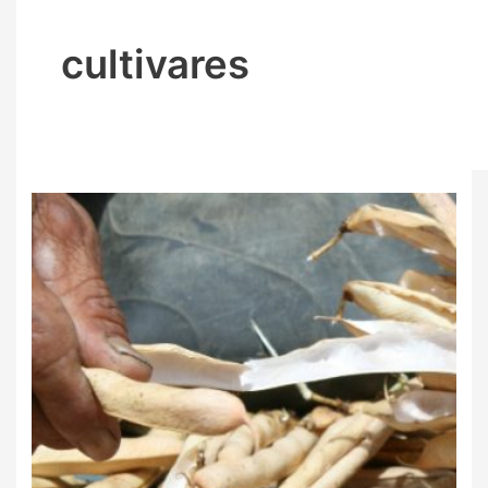
cultivares