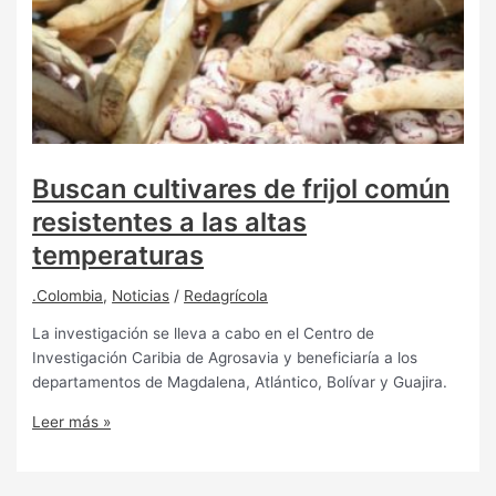
Buscan cultivares de frijol común
resistentes a las altas
temperaturas
.Colombia
,
Noticias
/
Redagrícola
La investigación se lleva a cabo en el Centro de
Investigación Caribia de Agrosavia y beneficiaría a los
departamentos de Magdalena, Atlántico, Bolívar y Guajira.
Leer más »