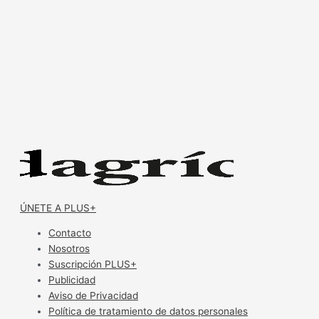
ÚNETE A PLUS+
Contacto
Nosotros
Suscripción PLUS+
Publicidad
Aviso de Privacidad
Política de tratamiento de datos personales