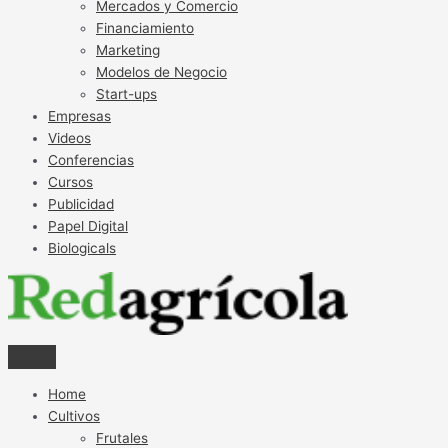
Mercados y Comercio
Financiamiento
Marketing
Modelos de Negocio
Start-ups
Empresas
Videos
Conferencias
Cursos
Publicidad
Papel Digital
Biologicals
Home
Cultivos
Frutales