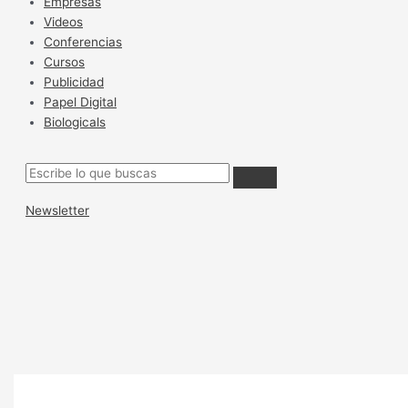
Empresas
Videos
Conferencias
Cursos
Publicidad
Papel Digital
Biologicals
Newsletter