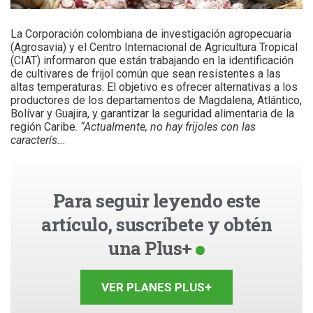
La Corporación colombiana de investigación agropecuaria
(Agrosavia) y el Centro Internacional de Agricultura Tropical
(CIAT) informaron que están trabajando en la identificación
de cultivares de frijol común que sean resistentes a las
altas temperaturas. El objetivo es ofrecer alternativas a los
productores de los departamentos de Magdalena, Atlántico,
Bolívar y Guajira, y garantizar la seguridad alimentaria de la
región Caribe.
“Actualmente, no hay frijoles con las
caracterís...
Para seguir leyendo este
artículo, suscríbete y obtén
una Plus+
VER PLANES PLUS+