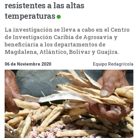
resistentes a las altas
temperaturas
La investigación se lleva a cabo en el Centro
de Investigación Caribia de Agrosavia y
beneficiaría a los departamentos de
Magdalena, Atlántico, Bolívar y Guajira.
06 de Noviembre 2020
Equipo Redagrícola