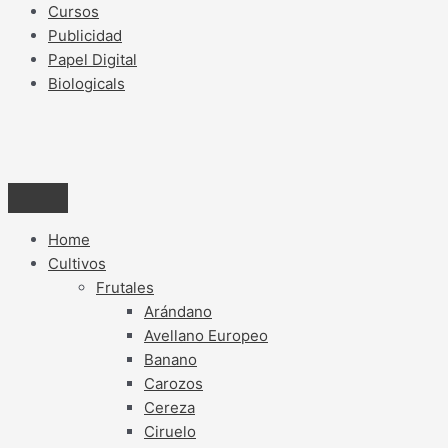
Cursos
Publicidad
Papel Digital
Biologicals
Home
Cultivos
Frutales
Arándano
Avellano Europeo
Banano
Carozos
Cereza
Ciruelo