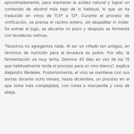
aproximadamente, para mantener la acidez natural y lograr un
contenido de alcohol más bajo de lo habitual, lo que se ha
traducido en vinos de 11,5º a 13º. Durante el proceso de
vinificación, se prensa el racimo entero, sin despalillar ni moler.
Se extrae el jugo, se decanta un poco y después se fermenta
con levaduras nativas.
“Nosotros no agregamos nada. Al ser un viñedo tan antiguo, en
términos de nutrición para la levadura es pobre. Por ello, la
fermentación es muy lenta. Demora 45 días en vez de los 15
que habitualmente tarda el proceso para un vino blanco”, explica
Alejandro Wedeles. Posteriormente, el vino se mantiene con sus
borras durante ocho meses, hasta diciembre, un proceso en el
que toma más complejidad, con notas a manzanilla y cera de
abeja.