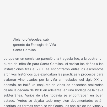
Alejandro Wedeles, sub
gerente de Enología de Viña
Santa Carolina.
Lo que en un comienzo pareció una tragedia fue, a la postre, un
punto de inflexión para Santa Carolina. Al revisar los daños a las
instalaciones tras el 27-F, se encontraron entre los escombros
archivos históricos que explicaban las prácticas y procesos para
elaborar vino usados por la viña a mediados del siglo XX y,
además, se halló un conjunto de vinos de cosechas realizadas
desde la década de 1950 en adelante, en una bodega de la cava
subterránea. Varios de ellos todavía se encontraban en buen
estado. “Antes se dejaba todo muy bien documentado: están
escritas las formas cómo se vinificaba, los análisis de los vinos y