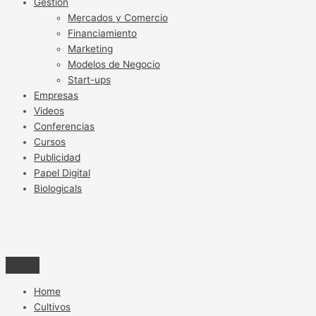
Gestión
Mercados y Comercio
Financiamiento
Marketing
Modelos de Negocio
Start-ups
Empresas
Videos
Conferencias
Cursos
Publicidad
Papel Digital
Biologicals
Home
Cultivos