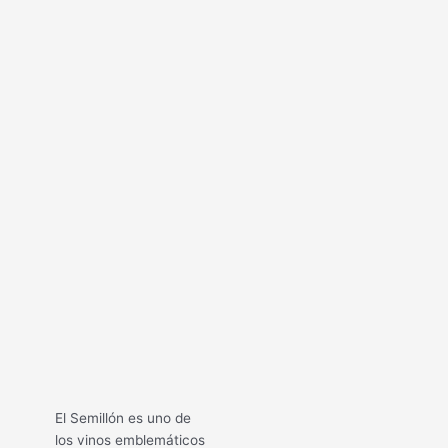
El Semillón es uno de
los vinos emblemáticos