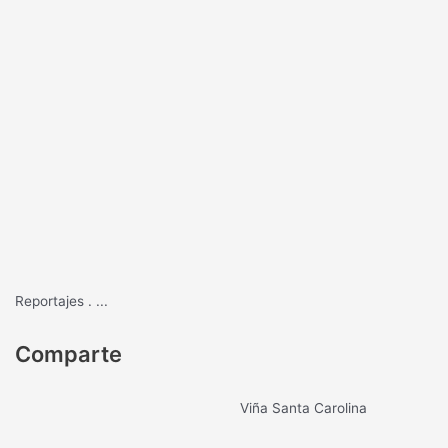
Reportajes
.
...
Comparte
Viña Santa Carolina