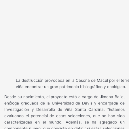
La destrucción provocada en la Casona de Macul por el terre
viña encontrar un gran patrimonio bibliográfico y enológico.
Desde su nacimiento, el proyecto está a cargo de Jimena Balic,
enóloga graduada de la Universidad de Davis y encargada de
Investigación y Desarrollo de Viña Santa Carolina. “Estamos
evaluando el potencial de estas selecciones, que no han sido
caracterizadas en el mundo. Además, se ha agregado un
componente nuevo, que consiste en definir si estas selecciones