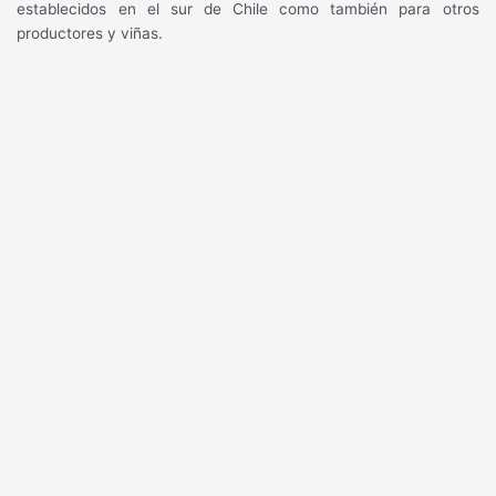
establecidos en el sur de Chile como también para otros
productores y viñas.