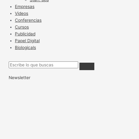
Empresas
Videos
Conferencias
Cursos
Publicidad
Papel Digital
Biologicals
Newsletter