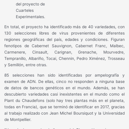
del proyecto de
Cuarteles
Experimentales.
En total, el proyecto ha identificado más de 40 variedades, con
130 selecciones libres de virus provenientes de diferentes
regiones geográficas del país, edades y condiciones. Figuran
fenotipos de Cabernet Sauvignon, Cabernet Franc, Malbec,
Carmenere, Cinsault, Carignan, Grenache, Mourvedre,
Tempranillo, Albariño, Tocai, Chennin, Pedro Ximénez, Trosseau
y Semillón, entre otras.
85 selecciones han sido identificadas por ampelografía y
examen de ADN. De ellas, cinco no responden a ninguna base
de datos de bancos genéticos en el mundo. Además, se han
descubierto variedades casi inexistentes en el mundo como el
Plant du Chaudefons (solo hay tres plantas más en el planeta,
todas en Francia), que se terminó de identificar en 2017, gracias
al trabajo realizado con Jean Michel Boursiquot y la Universidad
de Montpellier.