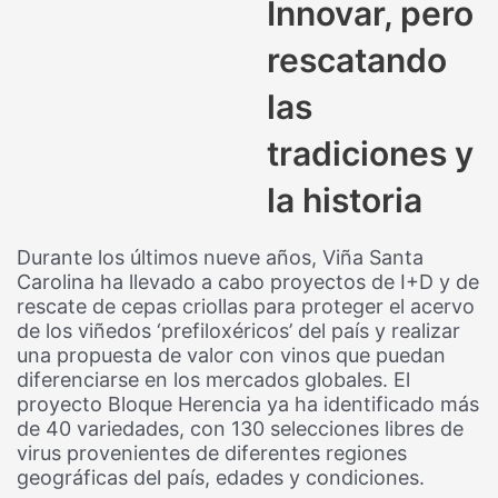
Innovar, pero
rescatando
las
tradiciones y
la historia
Durante los últimos nueve años, Viña Santa
Carolina ha llevado a cabo proyectos de I+D y de
rescate de cepas criollas para proteger el acervo
de los viñedos ‘prefiloxéricos’ del país y realizar
una propuesta de valor con vinos que puedan
diferenciarse en los mercados globales. El
proyecto Bloque Herencia ya ha identificado más
de 40 variedades, con 130 selecciones libres de
virus provenientes de diferentes regiones
geográficas del país, edades y condiciones.