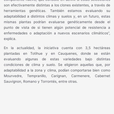
son efectivamente distintas a los clones existentes, a través de
herramientas genéticas. También estamos evaluando su
adaptabilidad a distintos climas y suelos y, en un futuro, estas
mismas plantas podrían evaluarse genéticamente desde el
punto de vista de si tienen algún potencial de resistencia a
enfermedades o adaptación a nuevos escenarios climáticos”,
explica.
En la actualidad, la iniciativa cuenta con 3,5 hectáreas
plantadas en Totihue y en Cauquenes, donde se están
evaluando algunas de estas variedades bajo distintas
condiciones de clima y suelo. Se eligieron aquellas que, por
adaptabilidad a la zona y clima, podían comportarse bien como
Mourvedre, Tempranillo, Carignan, Carmenere, Cabernet
Sauvignon, Romano y Torrontés, entre otras.