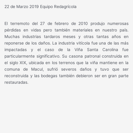
22 de Marzo 2019
Equipo Redagrícola
El terremoto del 27 de febrero de 2010 produjo numerosas
pérdidas en vidas pero también materiales en nuestro país.
Muchas industrias tardaros meses y otras tantas años en
reponerse de los daños. La industria vitícola fue una de las más
impactadas y el caso de la Viña Santa Carolina fue
particularmente significativo. Su casona patronal construida en
el siglo XIX, ubicada en los terrenos que la viña mantiene en la
comuna de Macul, sufrió severos daños y tuvo que ser
reconstruida y las bodegas también debieron ser en gran parte
restauradas.