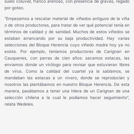
suelo coluvial, franco arenoso, con presencia de gravas, regado
por goteo.
“Empezamos a rescatar material de viñedos antiguos de la viña
o de otros productores, para tratar de ver qué potencial tenía en
términos de calidad y de sanidad. Muchos de estos viñedos se
estaban arrancando por su baja productividad. Hay varias
selecciones del Bloque Herencia cuyo viñedo madre hoy ya no
existe. Por ejemplo, teníamos productores de Carignan en
Cauquenes, con parras de cien años: sacamos estacas, las
enviamos donde un virólogo para revisar que estuvieran libres
de virus. Como la calidad del cuartel ya la sabíamos, se
mandaban las estacas a un vivero, donde se reproducían y
nosotros las plantábamos en nuestro Bloque Herencia. De esta
manera, pasábamos a tener una hilera de un Carignan de una
selección chilena a la cual le podíamos hacer seguimiento”,
relata Wedeles.