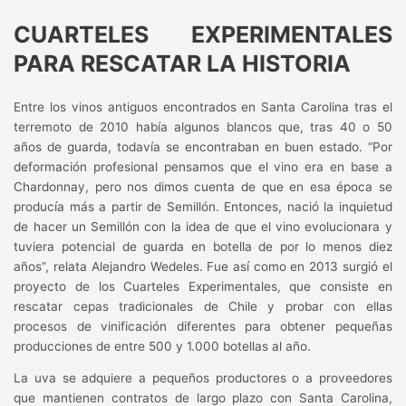
CUARTELES EXPERIMENTALES
PARA RESCATAR LA HISTORIA
Entre los vinos antiguos encontrados en Santa Carolina tras el
terremoto de 2010 había algunos blancos que, tras 40 o 50
años de guarda, todavía se encontraban en buen estado. “Por
deformación profesional pensamos que el vino era en base a
Chardonnay, pero nos dimos cuenta de que en esa época se
producía más a partir de Semillón. Entonces, nació la inquietud
de hacer un Semillón con la idea de que el vino evolucionara y
tuviera potencial de guarda en botella de por lo menos diez
años”, relata Alejandro Wedeles. Fue así como en 2013 surgió el
proyecto de los Cuarteles Experimentales, que consiste en
rescatar cepas tradicionales de Chile y probar con ellas
procesos de vinificación diferentes para obtener pequeñas
producciones de entre 500 y 1.000 botellas al año.
La uva se adquiere a pequeños productores o a proveedores
que mantienen contratos de largo plazo con Santa Carolina,