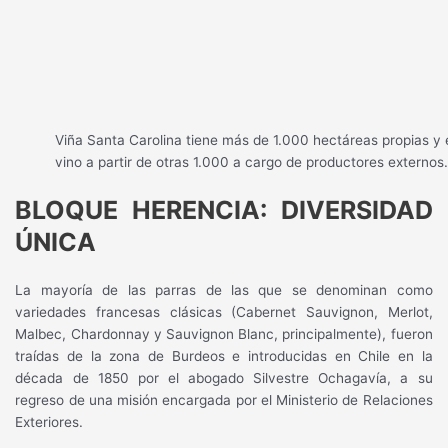
Viña Santa Carolina tiene más de 1.000 hectáreas propias y 
vino a partir de otras 1.000 a cargo de productores externos
BLOQUE HERENCIA: DIVERSIDAD
ÚNICA
La mayoría de las parras de las que se denominan como
variedades francesas clásicas (Cabernet Sauvignon, Merlot,
Malbec, Chardonnay y Sauvignon Blanc, principalmente), fueron
traídas de la zona de Burdeos e introducidas en Chile en la
década de 1850 por el abogado Silvestre Ochagavía, a su
regreso de una misión encargada por el Ministerio de Relaciones
Exteriores.