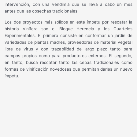
intervención, con una vendimia que se lleva a cabo un mes
antes que las cosechas tradicionales.
Los dos proyectos más sólidos en este ímpetu por rescatar la
historia vinífera son el Bloque Herencia y los Cuarteles
Experimentales. El primero consiste en conformar un jardín de
variedades de plantas madres, proveedoras de material vegetal
libre de virus y con trazabilidad de largo plazo tanto para
campos propios como para productores externos. El segundo,
en tanto, busca rescatar tanto las cepas tradicionales como
formas de vinificación novedosas que permitan darles un nuevo
ímpetu.