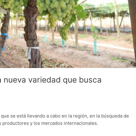
 la nueva variedad que busca
 que se está llevando a cabo en la región, en la búsqueda de
s productores y los mercados internacionales.