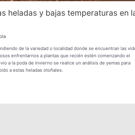
s heladas y bajas temperaturas en l
ola
ndiendo de la variedad o localidad donde se encuentran las vid
rosos enfrentarnos a plantas que recién estén comenzando el
io a la poda de invierno se realice un análisis de yemas para
bido a estas heladas otoñales.