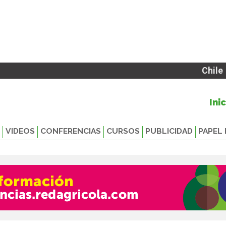
Chile
Ini
VIDEOS
CONFERENCIAS
CURSOS
PUBLICIDAD
PAPEL 