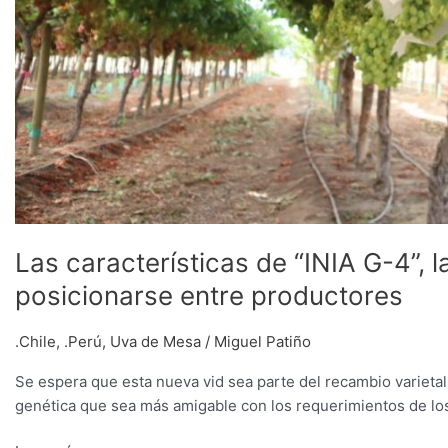
Las características de “INIA G-4”,
posicionarse entre productores
.Chile
,
.Perú
,
Uva de Mesa
/
Miguel Patiño
Se espera que esta nueva vid sea parte del recambio varietal
genética que sea más amigable con los requerimientos de lo