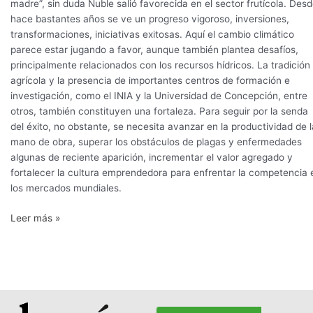
madre”, sin duda Ñuble salió favorecida en el sector frutícola. Des
hace bastantes años se ve un progreso vigoroso, inversiones,
transformaciones, iniciativas exitosas. Aquí el cambio climático
parece estar jugando a favor, aunque también plantea desafíos,
principalmente relacionados con los recursos hídricos. La tradición
agrícola y la presencia de importantes centros de formación e
investigación, como el INIA y la Universidad de Concepción, entre
otros, también constituyen una fortaleza. Para seguir por la senda
del éxito, no obstante, se necesita avanzar en la productividad de l
mano de obra, superar los obstáculos de plagas y enfermedades
algunas de reciente aparición, incrementar el valor agregado y
fortalecer la cultura emprendedora para enfrentar la competencia 
los mercados mundiales.
Leer más »