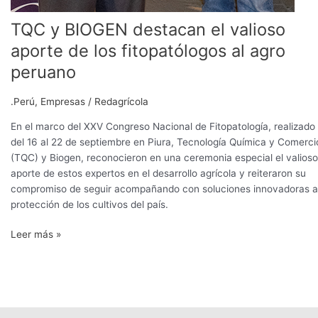
TQC y BIOGEN destacan el valioso
aporte de los fitopatólogos al agro
peruano
.Perú
,
Empresas
/
Redagrícola
En el marco del XXV Congreso Nacional de Fitopatología, realizado
del 16 al 22 de septiembre en Piura, Tecnología Química y Comerci
(TQC) y Biogen, reconocieron en una ceremonia especial el valioso
aporte de estos expertos en el desarrollo agrícola y reiteraron su
compromiso de seguir acompañando con soluciones innovadoras a
protección de los cultivos del país.
Leer más »