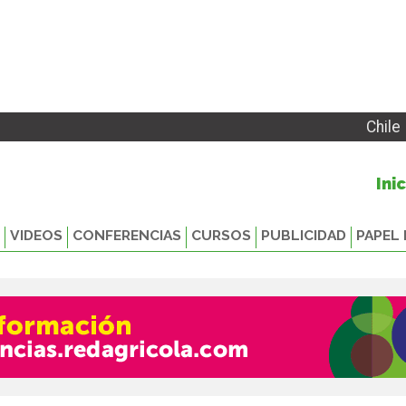
Chile
Ini
VIDEOS
CONFERENCIAS
CURSOS
PUBLICIDAD
PAPEL 