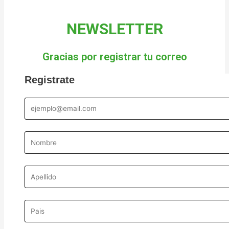
NEWSLETTER
Gracias por registrar tu correo
Registrate