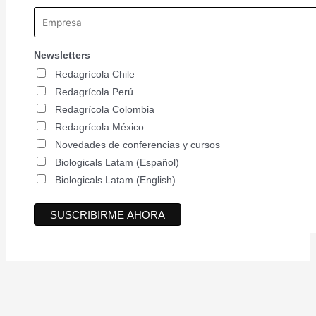
Newsletters
Redagrícola Chile
Redagrícola Perú
Redagrícola Colombia
Redagrícola México
Novedades de conferencias y cursos
Biologicals Latam (Español)
Biologicals Latam (English)