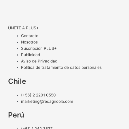
ÚNETE A PLUS+
Contacto
Nosotros
Suscripción PLUS+
Publicidad
Aviso de Privacidad
Política de tratamiento de datos personales
Chile
(+56) 2 2201 0550
marketing@redagricola.com
Perú
(+51) 1 242 3677