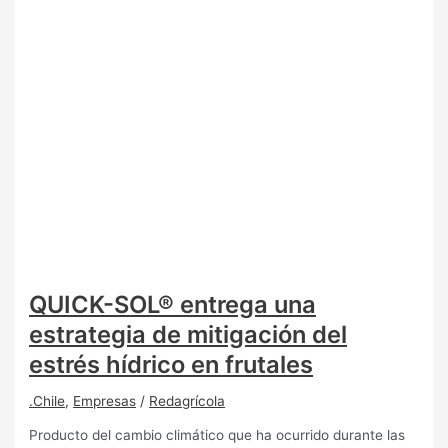
QUICK-SOL® entrega una
estrategia de mitigación del
estrés hídrico en frutales
.Chile
,
Empresas
/
Redagrícola
Producto del cambio climático que ha ocurrido durante las