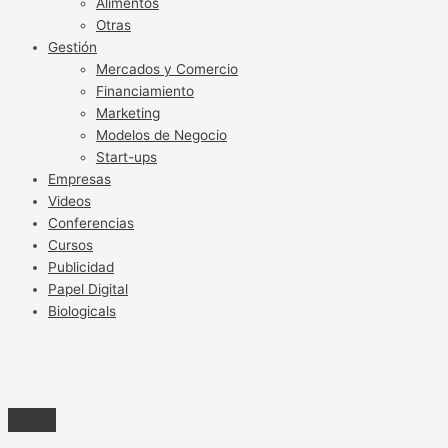
Alimentos
Otras
Gestión
Mercados y Comercio
Financiamiento
Marketing
Modelos de Negocio
Start-ups
Empresas
Videos
Conferencias
Cursos
Publicidad
Papel Digital
Biologicals