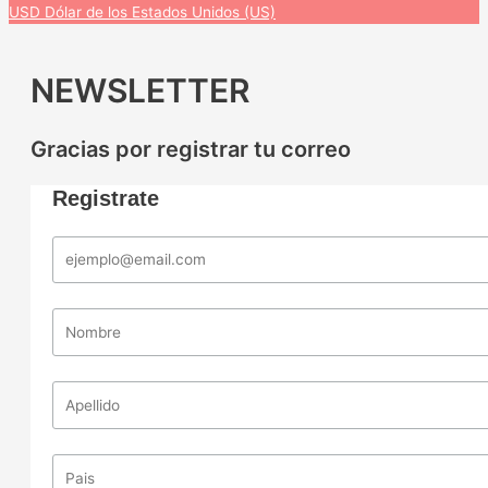
USD
Dólar de los Estados Unidos (US)
NEWSLETTER
Gracias por registrar tu correo
Registrate