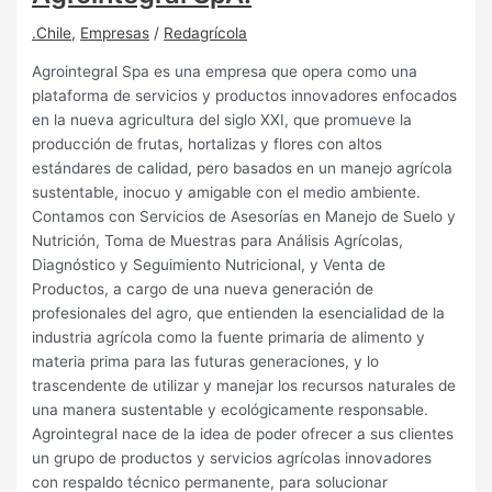
.Chile
,
Empresas
/
Redagrícola
Agrointegral Spa es una empresa que opera como una
plataforma de servicios y productos innovadores enfocados
en la nueva agricultura del siglo XXI, que promueve la
producción de frutas, hortalizas y flores con altos
estándares de calidad, pero basados en un manejo agrícola
sustentable, inocuo y amigable con el medio ambiente.
Contamos con Servicios de Asesorías en Manejo de Suelo y
Nutrición, Toma de Muestras para Análisis Agrícolas,
Diagnóstico y Seguimiento Nutricional, y Venta de
Productos, a cargo de una nueva generación de
profesionales del agro, que entienden la esencialidad de la
industria agrícola como la fuente primaria de alimento y
materia prima para las futuras generaciones, y lo
trascendente de utilizar y manejar los recursos naturales de
una manera sustentable y ecológicamente responsable.
Agrointegral nace de la idea de poder ofrecer a sus clientes
un grupo de productos y servicios agrícolas innovadores
con respaldo técnico permanente, para solucionar