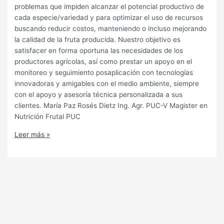
problemas que impiden alcanzar el potencial productivo de
cada especie/variedad y para optimizar el uso de recursos
buscando reducir costos, manteniendo o incluso mejorando
la calidad de la fruta producida. Nuestro objetivo es
satisfacer en forma oportuna las necesidades de los
productores agrícolas, así como prestar un apoyo en el
monitoreo y seguimiento posaplicación con tecnologías
innovadoras y amigables con el medio ambiente, siempre
con el apoyo y asesoría técnica personalizada a sus
clientes. María Paz Rosés Dietz Ing. Agr. PUC-V Magister en
Nutrición Frutal PUC
Leer más »