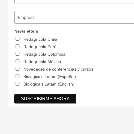
Newsletters
Redagrícola Chile
Redagrícola Perú
Redagrícola Colombia
Redagrícola México
Novedades de conferencias y cursos
Biologicals Latam (Español)
Biologicals Latam (English)