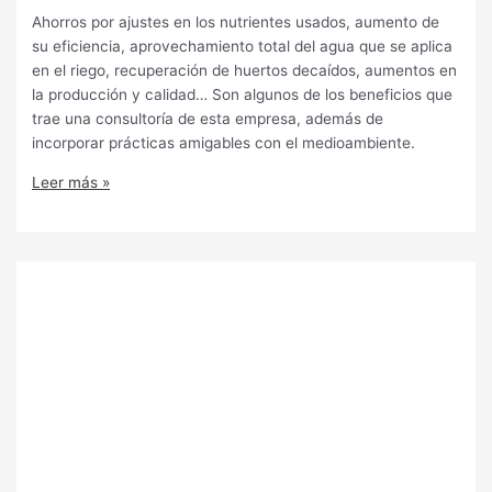
Ahorros por ajustes en los nutrientes usados, aumento de
su eficiencia, aprovechamiento total del agua que se aplica
en el riego, recuperación de huertos decaídos, aumentos en
la producción y calidad… Son algunos de los beneficios que
trae una consultoría de esta empresa, además de
incorporar prácticas amigables con el medioambiente.
Leer más »