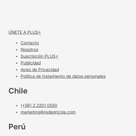
ÚNETE A PLUS+
Contacto
Nosotros
Suscripción PLUS+
Publicidad
Aviso de Privacidad
Política de tratamiento de datos personales
Chile
(+56) 2 2201 0550
marketing@redagricola.com
Perú