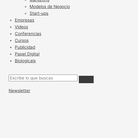
Modelos de Negocio
Start-ups
Empresas
Videos
Conferencias
Cursos
Publicidad
Papel Digital
Biologicals
Newsletter