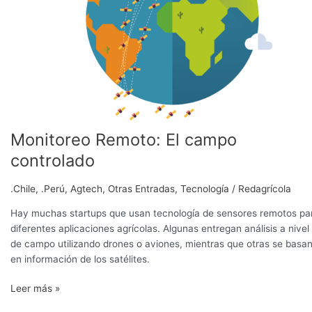
Monitoreo Remoto: El campo
controlado
.Chile
,
.Perú
,
Agtech
,
Otras Entradas
,
Tecnología
/
Redagrícola
Hay muchas startups que usan tecnología de sensores remotos pa
diferentes aplicaciones agrícolas. Algunas entregan análisis a nivel
de campo utilizando drones o aviones, mientras que otras se basa
en información de los satélites.
Leer más »