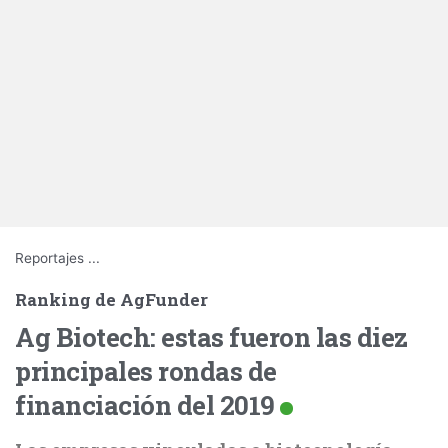
Reportajes
...
Ranking de AgFunder
Ag Biotech: estas fueron las diez
principales rondas de
financiación del 2019