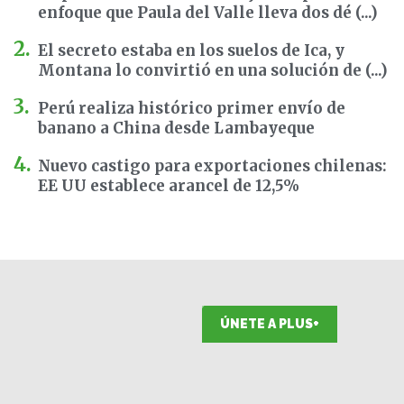
enfoque que Paula del Valle lleva dos dé (...)
El secreto estaba en los suelos de Ica, y
Montana lo convirtió en una solución de (...)
Perú realiza histórico primer envío de
banano a China desde Lambayeque
Nuevo castigo para exportaciones chilenas:
EE UU establece arancel de 12,5%
ÚNETE A PLUS+