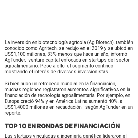
La inversión en biotecnología agrícola (Ag Biotech), también
conocido como Agritech, se redujo en el 2019 y se ubicó en
US$1,100 millones, 33% menos que hace un año, informó
AgFunder, venture capital enfocada en startups del sector
agroalimentario. Pese a ello, el segmento continuó
mostrando el interés de diversos inversionistas.
Si bien hubo un retroceso mundial en la financiación,
muchas regiones registraron aumentos significativos en la
financiación de tecnología agroalimentaria. Por ejemplo, en
Europa creció 94% y en América Latina aumentó 40%, a
US$1,4000 millones en recaudación, según AgFunder en un
reporte.
TOP 10 EN RONDAS DE FINANCIACIÓN
Las startups vinculadas a ingeniería genética lideraron el