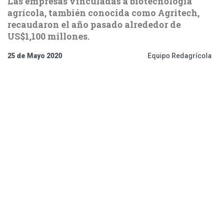
Las empresas vinculadas a biotecnología
agrícola, también conocida como Agritech,
recaudaron el año pasado alrededor de
US$1,100 millones.
25 de Mayo 2020
Equipo Redagrícola