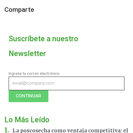
Comparte
Suscríbete a nuestro
Newsletter
Ingresa tu correo electrónico
CONTINUAR
Lo Más Leído
La poscosecha como ventaja competitiva: el