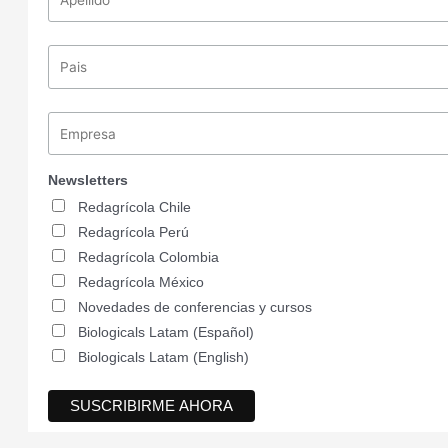
Newsletters
Redagrícola Chile
Redagrícola Perú
Redagrícola Colombia
Redagrícola México
Novedades de conferencias y cursos
Biologicals Latam (Español)
Biologicals Latam (English)