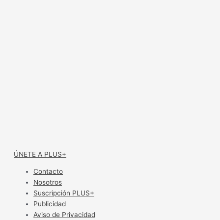
ÚNETE A PLUS+
Contacto
Nosotros
Suscripción PLUS+
Publicidad
Aviso de Privacidad