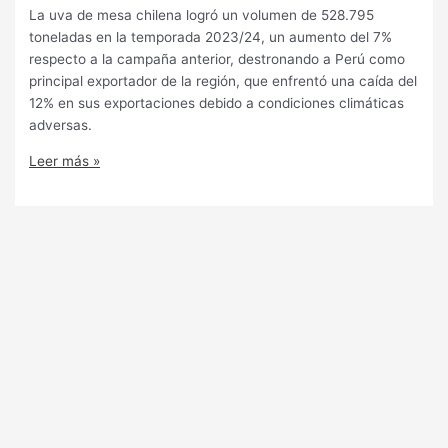
La uva de mesa chilena logró un volumen de 528.795
toneladas en la temporada 2023/24, un aumento del 7%
respecto a la campaña anterior, destronando a Perú como
principal exportador de la región, que enfrentó una caída del
12% en sus exportaciones debido a condiciones climáticas
adversas.
Leer más »