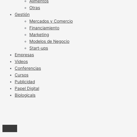
Alimentos
Otras
Gestión
Mercados y Comercio
Financiamiento
Marketing
Modelos de Negocio
Start-ups
Empresas
Videos
Conferencias
Cursos
Publicidad
Papel Digital
Biologicals