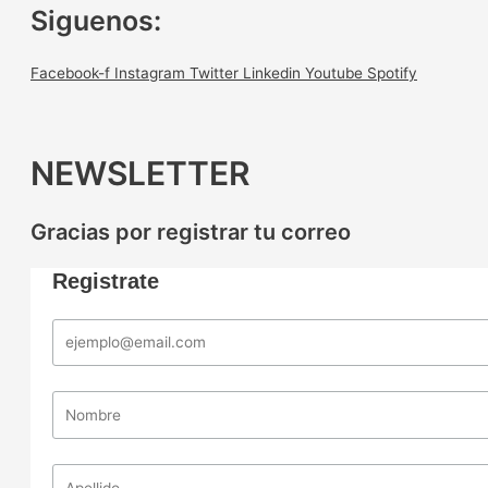
Siguenos:
Facebook-f
Instagram
Twitter
Linkedin
Youtube
Spotify
NEWSLETTER
Gracias por registrar tu correo
Registrate