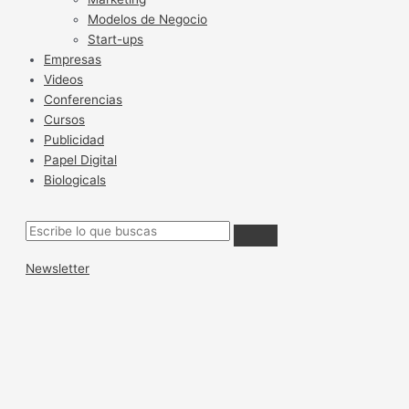
Modelos de Negocio
Start-ups
Empresas
Videos
Conferencias
Cursos
Publicidad
Papel Digital
Biologicals
Newsletter