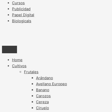
Cursos
Publicidad
Papel Digital
Biologicals
Home
Cultivos
Frutales
Arándano
Avellano Europeo
Banano
Carozos
Cereza
Ciruelo