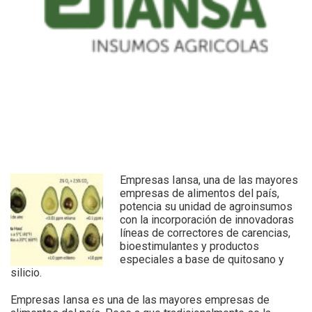
Empresas Iansa, una de las mayores
empresas de alimentos del país,
potencia su unidad de agroinsumos
con la incorporación de innovadoras
líneas de correctores de carencias,
bioestimulantes y productos
especiales a base de quitosano y
silicio.
Empresas Iansa es una de las mayores empresas de