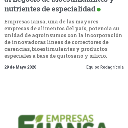
nutrientes de especialidad
Empresas Iansa, una de las mayores
empresas de alimentos del país, potencia su
unidad de agroinsumos con la incorporación
de innovadoras líneas de correctores de
carencias, bioestimulantes y productos
especiales a base de quitosano y silicio.
29 de Mayo 2020
Equipo Redagrícola