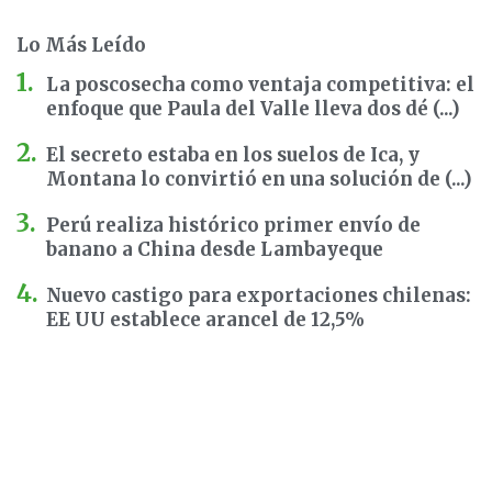
Lo Más Leído
La poscosecha como ventaja competitiva: el
enfoque que Paula del Valle lleva dos dé (...)
El secreto estaba en los suelos de Ica, y
Montana lo convirtió en una solución de (...)
Perú realiza histórico primer envío de
banano a China desde Lambayeque
Nuevo castigo para exportaciones chilenas:
EE UU establece arancel de 12,5%