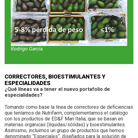
Rodrigo García.
CORRECTORES, BIOESTIMULANTES Y
ESPECIALIDADES
¿Qué líneas va a tener el nuevo portafolio de
especialidades?
Tomando como base la línea de correctores de deficiencias
que teníamos de Nutrifarm, complementamos el catálogo
con los productos de ED&F Man Italia, que se basan en
materias orgánicas (líquidas/sólidas) y bioestimulantes.
Asimismo, incluimos un grupo de productos que hemos
denominado “Especiales”, diseñados para la solución de