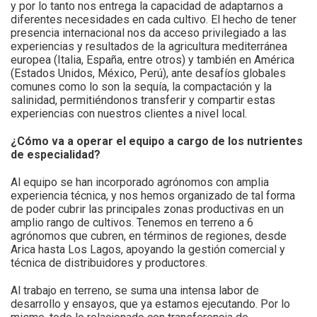
y por lo tanto nos entrega la capacidad de adaptarnos a
diferentes necesidades en cada cultivo. El hecho de tener
presencia internacional nos da acceso privilegiado a las
experiencias y resultados de la agricultura mediterránea
europea (Italia, España, entre otros) y también en América
(Estados Unidos, México, Perú), ante desafíos globales
comunes como lo son la sequía, la compactación y la
salinidad, permitiéndonos transferir y compartir estas
experiencias con nuestros clientes a nivel local.
¿Cómo va a operar el equipo a cargo de los nutrientes
de especialidad?
Al equipo se han incorporado agrónomos con amplia
experiencia técnica, y nos hemos organizado de tal forma
de poder cubrir las principales zonas productivas en un
amplio rango de cultivos. Tenemos en terreno a 6
agrónomos que cubren, en términos de regiones, desde
Arica hasta Los Lagos, apoyando la gestión comercial y
técnica de distribuidores y productores.
Al trabajo en terreno, se suma una intensa labor de
desarrollo y ensayos, que ya estamos ejecutando. Por lo