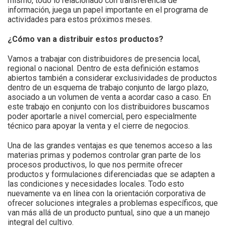
mismo, todo lo relacionado con transferencia de
información, juega un papel importante en el programa de
actividades para estos próximos meses.
¿Cómo van a distribuir estos productos?
Vamos a trabajar con distribuidores de presencia local,
regional o nacional. Dentro de esta definición estamos
abiertos también a considerar exclusividades de productos
dentro de un esquema de trabajo conjunto de largo plazo,
asociado a un volumen de venta a acordar caso a caso. En
este trabajo en conjunto con los distribuidores buscamos
poder aportarle a nivel comercial, pero especialmente
técnico para apoyar la venta y el cierre de negocios.
Una de las grandes ventajas es que tenemos acceso a las
materias primas y podemos controlar gran parte de los
procesos productivos, lo que nos permite ofrecer
productos y formulaciones diferenciadas que se adapten a
las condiciones y necesidades locales. Todo esto
nuevamente va en línea con la orientación corporativa de
ofrecer soluciones integrales a problemas específicos, que
van más allá de un producto puntual, sino que a un manejo
integral del cultivo.