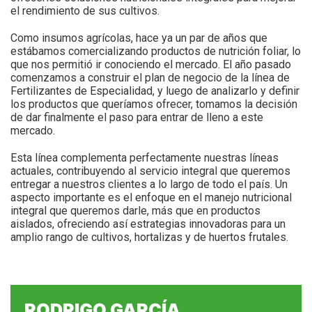
el rendimiento de sus cultivos.
Como insumos agrícolas, hace ya un par de años que
estábamos comercializando productos de nutrición foliar, lo
que nos permitió ir conociendo el mercado. El año pasado
comenzamos a construir el plan de negocio de la línea de
Fertilizantes de Especialidad, y luego de analizarlo y definir
los productos que queríamos ofrecer, tomamos la decisión
de dar finalmente el paso para entrar de lleno a este
mercado.
Esta línea complementa perfectamente nuestras líneas
actuales, contribuyendo al servicio integral que queremos
entregar a nuestros clientes a lo largo de todo el país. Un
aspecto importante es el enfoque en el manejo nutricional
integral que queremos darle, más que en productos
aislados, ofreciendo así estrategias innovadoras para un
amplio rango de cultivos, hortalizas y de huertos frutales.
RODRIGO GARCÍA