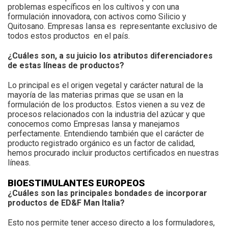
problemas específicos en los cultivos y con una
formulación innovadora, con activos como Silicio y
Quitosano. Empresas Iansa es
representante exclusivo de
todos estos productos
en el país.
¿Cuáles son, a su juicio los atributos diferenciadores
de estas líneas de productos?
Lo principal es el origen vegetal y carácter natural de la
mayoría de las materias primas que se usan en la
formulación de los productos. Estos vienen a su vez de
procesos relacionados con la industria del azúcar y que
conocemos como Empresas Iansa y manejamos
perfectamente. Entendiendo también que el carácter de
producto registrado orgánico es un factor de calidad,
hemos procurado incluir productos certificados en nuestras
líneas.
BIOESTIMULANTES EUROPEOS
¿Cuáles son las principales bondades de incorporar
productos de ED&F Man Italia?
Esto nos permite tener acceso directo a los formuladores,