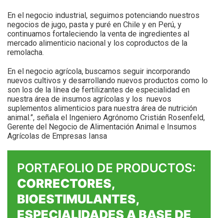
En el negocio industrial, seguimos potenciando nuestros
negocios de jugo, pasta y puré en Chile y en Perú, y
continuamos fortaleciendo la venta de ingredientes al
mercado alimenticio nacional y los coproductos de la
remolacha.
En el negocio agrícola, buscamos seguir incorporando
nuevos cultivos y desarrollando nuevos productos como lo
son los de la línea de fertilizantes de especialidad en
nuestra área de insumos agrícolas y los
nuevos
suplementos alimenticios para nuestra área de nutrición
animal.”, señala el Ingeniero Agrónomo Cristián Rosenfeld,
Gerente del Negocio de Alimentación Animal e Insumos
Agrícolas de Empresas Iansa
PORTAFOLIO DE PRODUCTOS:
CORRECTORES,
BIOESTIMULANTES,
ESPECIALIDADES A BASE DE