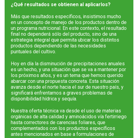
¿Qué resultados se obtienen al aplicarlos?
Más que resultados específicos, insistimos mucho
en un concepto de manejo de los productos dentro de
un programa nutricional. En este contexto, el resultado
final no dependerá sólo del producto, sino de una
estrategia integral que permita ubicar los distintos
productos dependiendo de las necesidades
puntuales del cultivo.
Hoy en día la disminución de precipitaciones anuales
es un hecho, y una situación que se va a mantener por
los próximos años, y es un tema que hemos querido
abarcar con una propuesta concreta. Esta situación
avanza desde el norte hacia el sur de nuestro país, y
significará enfrentarnos a graves problemas de
disponibilidad hídrica y sequía.
Nuestra oferta técnica va desde el uso de materias
orgánicas de alta calidad y aminoácidos vía fertirriego
hasta correctores de carencias foliares, que
complementados con los productos específicos
antes mencionados en base a formulaciones de