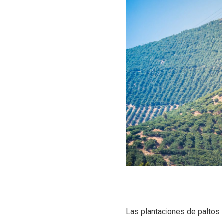
Las plantaciones de paltos 