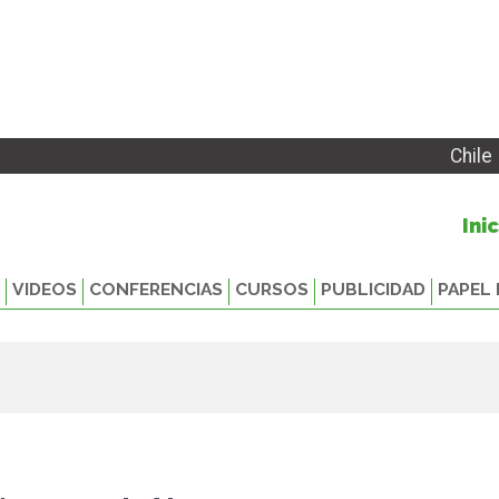
Chile
Ini
VIDEOS
CONFERENCIAS
CURSOS
PUBLICIDAD
PAPEL 