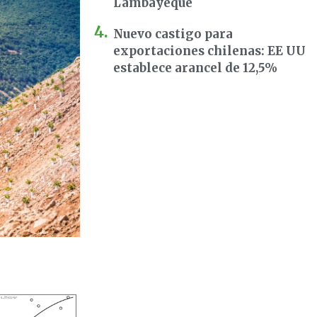
Lambayeque
Nuevo castigo para
exportaciones chilenas: EE UU
establece arancel de 12,5%