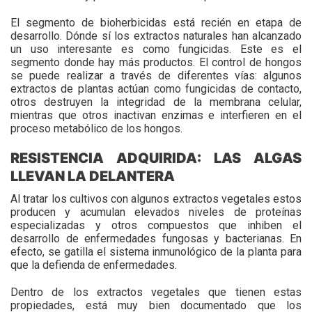
El segmento de bioherbicidas está recién en etapa de
desarrollo. Dónde sí los extractos naturales han alcanzado
un uso interesante es como fungicidas. Este es el
segmento donde hay más productos. El control de hongos
se puede realizar a través de diferentes vías: algunos
extractos de plantas actúan como fungicidas de contacto,
otros destruyen la integridad de la membrana celular,
mientras que otros inactivan enzimas e interfieren en el
proceso metabólico de los hongos.
RESISTENCIA ADQUIRIDA: LAS ALGAS
LLEVAN LA DELANTERA
Al tratar los cultivos con algunos extractos vegetales estos
producen y acumulan elevados niveles de proteínas
especializadas y otros compuestos que inhiben el
desarrollo de enfermedades fungosas y bacterianas. En
efecto, se gatilla el sistema inmunológico de la planta para
que la defienda de enfermedades.
Dentro de los extractos vegetales que tienen estas
propiedades, está muy bien documentado que los