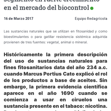
en el mercado del biocontrol
16 de Marzo 2017
Equipo Redagrícola
Las sustancias naturales que se utilizan en fitosanidad y como
bioestimulantes o para gatillar resistencia sistémica adquirida
provienen de tres fuentes: vegetal, animal o mineral.
Históricamente la primera descripción
del uso de sustancias naturales para
fines fitosanitarios data del año 234 a.c.
cuando Marcus Portius Cato explicó el rol
de los productos a base de aceites. Sin
embargo, la primera evidencia científica
aparece en el año 1690 cuando se
comienza a usar en ciruelos una
sustancia presente en el tabaco: nicotina.