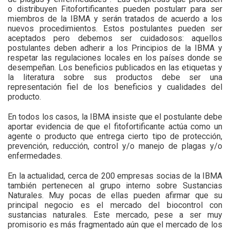
o distribuyen Fitofortificantes pueden postularr para ser
miembros de la IBMA y serán tratados de acuerdo a los
nuevos procedimientos. Estos postulantes pueden ser
aceptados pero debemos ser cuidadosos: aquellos
postulantes deben adherir a los Principios de la IBMA y
respetar las regulaciones locales en los países donde se
desempeñan. Los beneficios publicados en las etiquetas y
la literatura sobre sus productos debe ser una
representación fiel de los beneficios y cualidades del
producto.
En todos los casos, la IBMA insiste que el postulante debe
aportar evidencia de que el fitofortificante actúa como un
agente o producto que entrega cierto tipo de protección,
prevención, reducción, control y/o manejo de plagas y/o
enfermedades.
En la actualidad, cerca de 200 empresas socias de la IBMA
también pertenecen al grupo interno sobre Sustancias
Naturales. Muy pocas de ellas pueden afirmar que su
principal negocio es el mercado del biocontrol con
sustancias naturales. Este mercado, pese a ser muy
promisorio es más fragmentado aún que el mercado de los