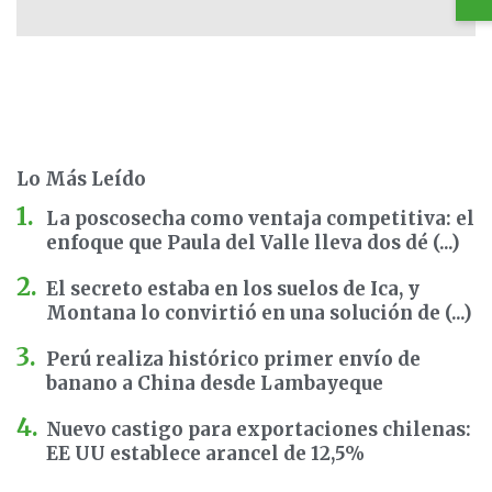
Lo Más Leído
La poscosecha como ventaja competitiva: el
enfoque que Paula del Valle lleva dos dé (...)
El secreto estaba en los suelos de Ica, y
Montana lo convirtió en una solución de (...)
Perú realiza histórico primer envío de
banano a China desde Lambayeque
Nuevo castigo para exportaciones chilenas:
EE UU establece arancel de 12,5%