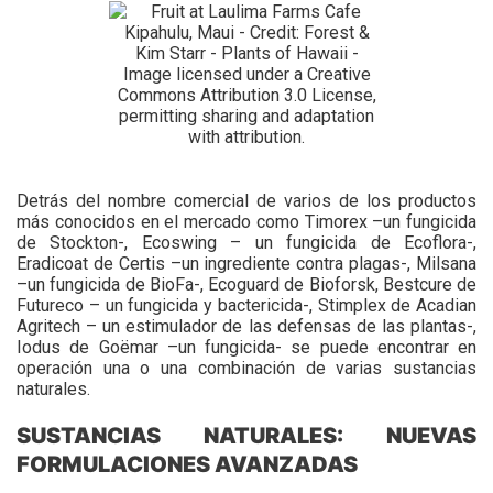
Detrás del nombre comercial de varios de los productos
más conocidos en el mercado como Timorex –un fungicida
de Stockton-, Ecoswing – un fungicida de Ecoflora-,
Eradicoat de Certis –un ingrediente contra plagas-, Milsana
–un fungicida de BioFa-, Ecoguard de Bioforsk, Bestcure de
Futureco – un fungicida y bactericida-, Stimplex de Acadian
Agritech – un estimulador de las defensas de las plantas-,
Iodus de Goëmar –un fungicida- se puede encontrar en
operación una o una combinación de varias sustancias
naturales.
SUSTANCIAS NATURALES: NUEVAS
FORMULACIONES AVANZADAS