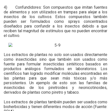
4) Confundidores: Son compuestos que imitan fuentes
de alimentos y son utilizados en trampas para alejar a los
insectos de los cultivos. Estos compuestos también
pueden ser formulados como sprays concentrados
diseñados para confundir a los insectos debido a que
reciben tal magnitud de estímulos que no pueden encontrar
el cultivo.
Los extractos de plantas no solo son usados directamente
como insecticidas sino que también son usados como
fuente para formular insecticidas sintéticos basados en
productos análogos formulados en laboratorios. Los
científicos han logrado modificar moléculas encontradas en
las plantas para que sean más tóxicas y/o más
persistentes. Un ejemplo de esto son las familias de
insecticidas de los piretroides y neonicotinoides,
derivados de plantas como piretro y tabaco.
Los extractos de plantas también pueden ser usados como
bioherbicidas y tienen diferentes modos de acción (Fuente: