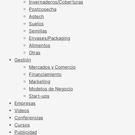
Invernaderos/Coberturas
Postcosecha
Agtech
Suelos
Semillas
Envases/Packaging
Alimentos
Otras
Gestión
Mercados y Comercio
Financiamiento
Marketing
Modelos de Negocio
Start-ups
Empresas
Videos
Conferencias
Cursos
Publicidad