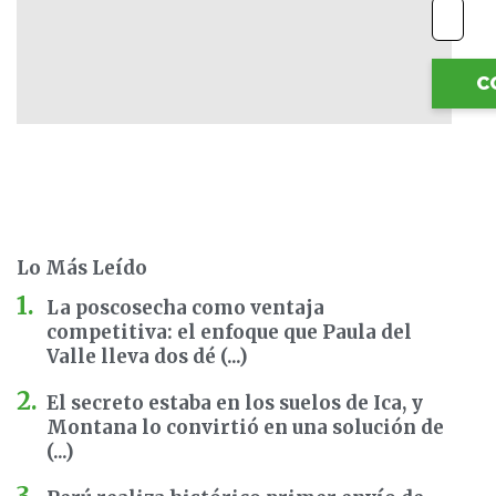
C
Lo Más Leído
La poscosecha como ventaja
competitiva: el enfoque que Paula del
Valle lleva dos dé (...)
El secreto estaba en los suelos de Ica, y
Montana lo convirtió en una solución de
(...)