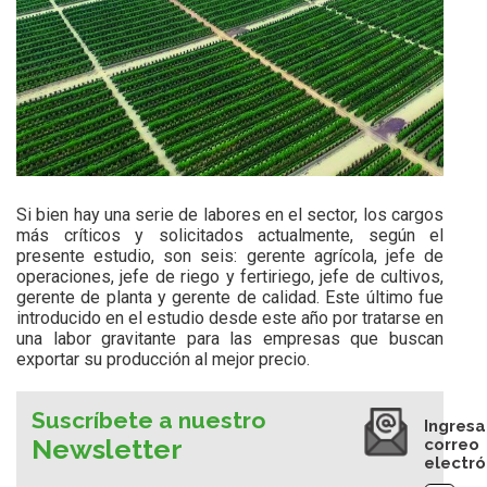
Si bien hay una serie de labores en el sector, los cargos
más críticos y solicitados actualmente, según el
presente estudio, son seis: gerente agrícola, jefe de
operaciones, jefe de riego y fertiriego, jefe de cultivos,
gerente de planta y gerente de calidad. Este último fue
introducido en el estudio desde este año por tratarse en
una labor gravitante para las empresas que buscan
exportar su producción al mejor precio.
Suscríbete a nuestro
Ingresa
Newsletter
correo
electró