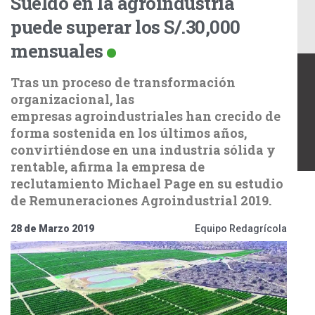
Sueldo en la agroindustria
puede superar los S/.30,000
mensuales
Tras un proceso de transformación
organizacional, las
empresas agroindustriales han crecido de
forma sostenida en los últimos años,
convirtiéndose en una industria sólida y
rentable, afirma la empresa de
reclutamiento Michael Page en su estudio
de Remuneraciones Agroindustrial 2019.
28 de Marzo 2019
Equipo Redagrícola