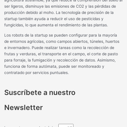
agricultura sostenible, ya que reduce la comprensión del suelo al
ser ligeros, disminuye las emisiones de CO2 y las pérdidas de
producción debido al moho. La tecnología de precisión de la
startup también ayuda a reducir el uso de pesticidas y
fungicidas, lo que aumenta el rendimiento de las plantas.
Los robots de la startup se pueden configurar para la mayoría
de entornos agrícolas, como campos abiertos, túneles, huertos
e invernadero. Puede realizar tareas como la recolección de
frutas y verduras, el transporte en el campo, el corte de pasto
para forraje, la fumigación y recolección de datos. Asimismo,
funciona de forma autómata, puede ser monitoreado y
contratado por servicios puntuales.
Suscríbete a nuestro
Newsletter