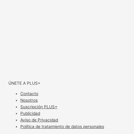
ÚNETE A PLUS+
Contacto
Nosotros
Suscripción PLUS+
Publicidad
Aviso de Privacidad
Política de tratamiento de datos personales