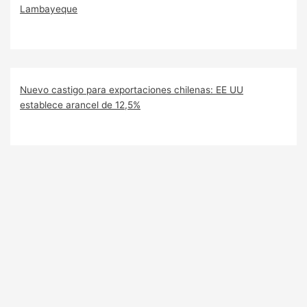
Lambayeque
Nuevo castigo para exportaciones chilenas: EE UU
establece arancel de 12,5%