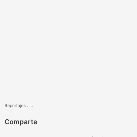
Reportajes
.
...
Comparte