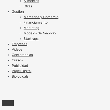
Alimentos
Otras
Gestión
Mercados y Comercio
Financiamiento
Marketing
Modelos de Negocio
Start-ups
Empresas
Videos
Conferencias
Cursos
Publicidad
Papel Digital
Biologicals