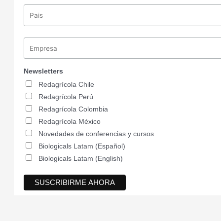
Newsletters
Redagrícola Chile
Redagrícola Perú
Redagrícola Colombia
Redagrícola México
Novedades de conferencias y cursos
Biologicals Latam (Español)
Biologicals Latam (English)