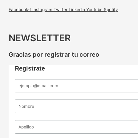
Facebook-f
Instagram
Twitter
Linkedin
Youtube
Spotify
NEWSLETTER
Gracias por registrar tu correo
Registrate