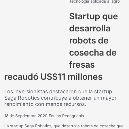
Tecnología aplicada al agro
Startup que
desarrolla
robots de
cosecha de
fresas
recaudó US$11 millones
Los inversionistas destacaron que la startup
Saga Robotics contribuye a obtener un mayor
rendimiento con menos recursos.
18 de Septiembre 2020
Equipo Redagrícola
La startup Saga Robotics, que desarrolla robots de cosecha que