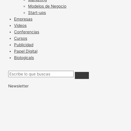
Modelos de Negocio
Start-ups
Empresas
Videos
Conferencias
Cursos
Publicidad
Papel Digital
Biologicals
Newsletter