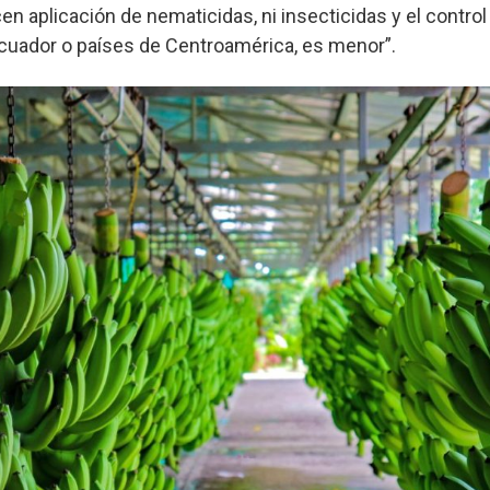
en aplicación de nematicidas, ni insecticidas y el control
cuador o países de Centroamérica, es menor”.