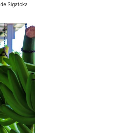
 de Sigatoka