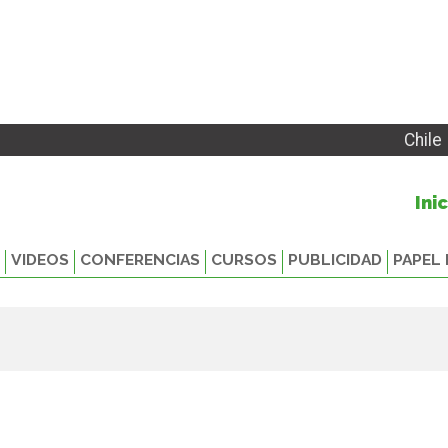
Chile
Ini
VIDEOS
CONFERENCIAS
CURSOS
PUBLICIDAD
PAPEL 