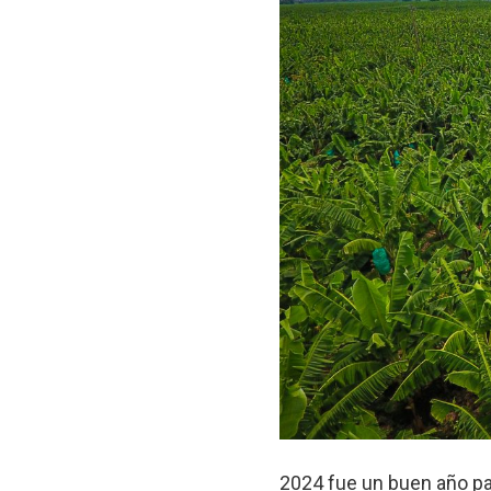
2024 fue un buen año pa