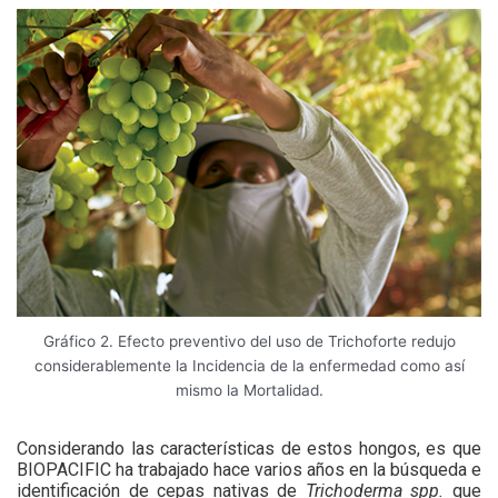
Gráfico 2. Efecto preventivo del uso de Trichoforte redujo
considerablemente la Incidencia de la enfermedad como así
mismo la Mortalidad.
Considerando las características de estos hongos, es que
BIOPACIFIC ha trabajado hace varios años en la búsqueda e
identificación de cepas nativas de
Trichoderma spp.
que