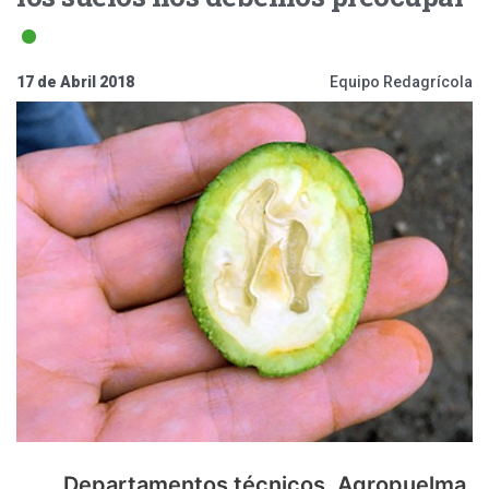
17 de Abril 2018
Equipo Redagrícola
Departamentos técnicos, Agropuelma,