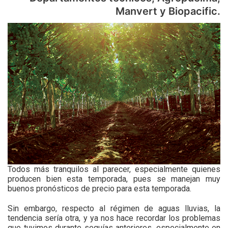
Manvert y Biopacific.
Todos más tranquilos al parecer, especialmente quienes
producen bien esta temporada, pues se manejan muy
buenos pronósticos de precio para esta temporada.
Sin embargo, respecto al régimen de aguas lluvias, la
tendencia sería otra, y ya nos hace recordar los problemas
que tuvimos durante sequías anteriores, especialmente en