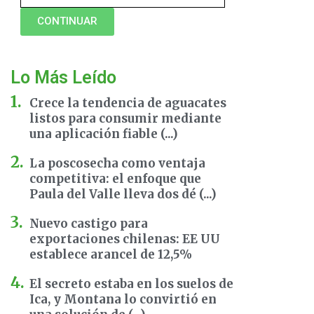
CONTINUAR
Lo Más Leído
Crece la tendencia de aguacates
listos para consumir mediante
una aplicación fiable (...)
La poscosecha como ventaja
competitiva: el enfoque que
Paula del Valle lleva dos dé (...)
Nuevo castigo para
exportaciones chilenas: EE UU
establece arancel de 12,5%
El secreto estaba en los suelos de
Ica, y Montana lo convirtió en