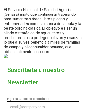
El Servicio Nacional de Sanidad Agraria
(Senasa) anotó que continuarán trabajando
para sumar más áreas libres plagas y
enfermedades como la mosca de la fruta y la
peste porcina clásica. El objetivo es ser un
aliado estratégico de agricultores y
productores para proteger cultivos y crianzas,
lo que a su vez beneficia a miles de familias
de campo y al consumidor peruano, que
obtiene alimentos inocuos.
Suscríbete a nuestro
Newsletter
Ingresa tu correo electrónico