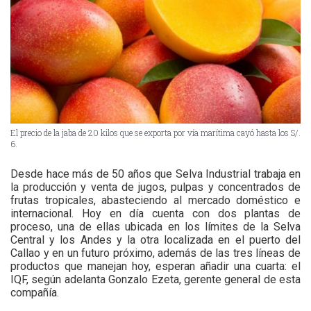
El precio de la jaba de 20 kilos que se exporta por vía marítima cayó hasta los S/.
6.
Desde hace más de 50 años que Selva Industrial trabaja en
la producción y venta de jugos, pulpas y concentrados de
frutas tropicales, abasteciendo al mercado doméstico e
internacional. Hoy en día cuenta con dos plantas de
proceso, una de ellas ubicada en los límites de la Selva
Central y los Andes y la otra localizada en el puerto del
Callao y en un futuro próximo, además de las tres líneas de
productos que manejan hoy, esperan añadir una cuarta: el
IQF, según adelanta Gonzalo Ezeta, gerente general de esta
compañía.