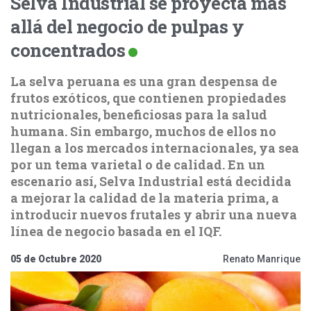
Selva Industrial se proyecta más
allá del negocio de pulpas y
concentrados
La selva peruana es una gran despensa de
frutos exóticos, que contienen propiedades
nutricionales, beneficiosas para la salud
humana. Sin embargo, muchos de ellos no
llegan a los mercados internacionales, ya sea
por un tema varietal o de calidad. En un
escenario así, Selva Industrial está decidida
a mejorar la calidad de la materia prima, a
introducir nuevos frutales y abrir una nueva
línea de negocio basada en el IQF.
05 de Octubre 2020
Renato Manrique