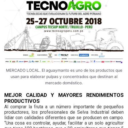
MERCADO LOCAL. El aguaymanto es uno de los productos que
usan para elaborar pulpas y concentrados que destinan al
mercado doméstico.
MEJOR CALIDAD Y MAYORES RENDIMIENTOS
PRODUCTIVOS
Al comprar la fruta a un número importante de pequeños
productores, los profesionales de Selva Industrial deben
lidiar con calidades diferentes que se producen en campo.
“Una cosa es controlar, ayudar, facilitar a un solo agricultor