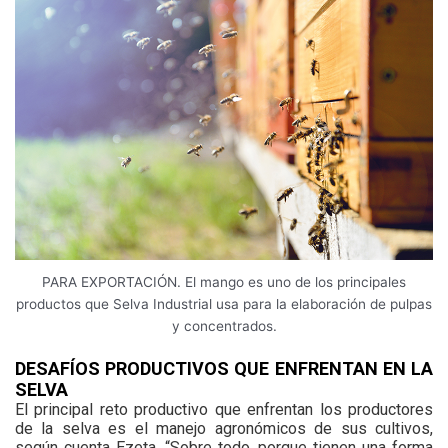
PARA EXPORTACIÓN. El mango es uno de los principales
productos que Selva Industrial usa para la elaboración de pulpas
y concentrados.
DESAFÍOS PRODUCTIVOS QUE ENFRENTAN EN LA
SELVA
El principal reto productivo que enfrentan los productores
de la selva es el manejo agronómicos de sus cultivos,
según cuenta Ezeta. “Sobre todo, porque tienen una forma