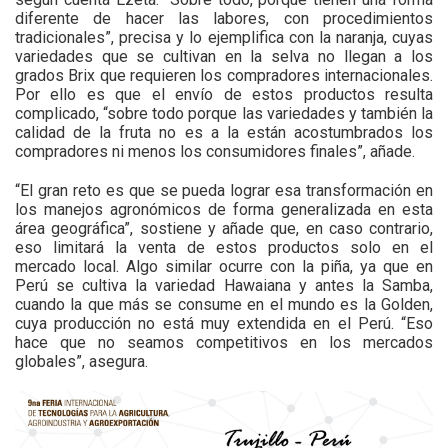
diferente de hacer las labores, con procedimientos
tradicionales”, precisa y lo ejemplifica con la naranja, cuyas
variedades que se cultivan en la selva no llegan a los
grados Brix que requieren los compradores internacionales.
Por ello es que el envío de estos productos resulta
complicado, “sobre todo porque las variedades y también la
calidad de la fruta no es a la están acostumbrados los
compradores ni menos los consumidores finales”, añade.
“El gran reto es que se pueda lograr esa transformación en
los manejos agronómicos de forma generalizada en esta
área geográfica”, sostiene y añade que, en caso contrario,
eso limitará la venta de estos productos solo en el
mercado local. Algo similar ocurre con la piña, ya que en
Perú se cultiva la variedad Hawaiana y antes la Samba,
cuando la que más se consume en el mundo es la Golden,
cuya producción no está muy extendida en el Perú. “Eso
hace que no seamos competitivos en los mercados
globales”, asegura.