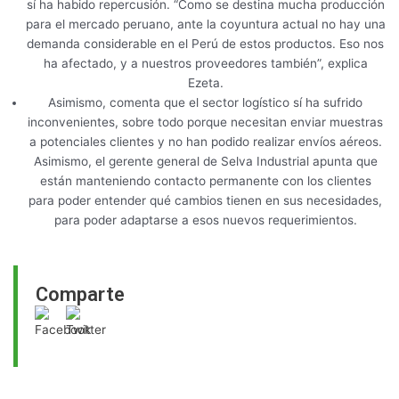
sí ha habido repercusión. “Como se destina mucha producción
para el mercado peruano, ante la coyuntura actual no hay una
demanda considerable en el Perú de estos productos. Eso nos
ha afectado, y a nuestros proveedores también”, explica
Ezeta.
Asimismo, comenta que el sector logístico sí ha sufrido
inconvenientes, sobre todo porque necesitan enviar muestras
a potenciales clientes y no han podido realizar envíos aéreos.
Asimismo, el gerente general de Selva Industrial apunta que
están manteniendo contacto permanente con los clientes
para poder entender qué cambios tienen en sus necesidades,
para poder adaptarse a esos nuevos requerimientos.
Comparte