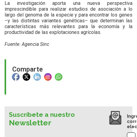
La investigación aporta una nueva perspectiva
imprescindible para realizar estudios de asociación a lo
largo del genoma de la especie y para encontrar los genes
–y las distintas variantes genéticas– que determinan las
características más relevantes para la economía y la
productividad de las explotaciones agrícolas.
Fuente: Agencia Sinc
Comparte
Suscríbete a nuestro
Ingr
Newsletter
cor
elec