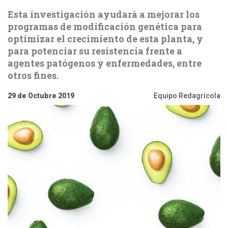
Esta investigación ayudará a mejorar los
programas de modificación genética para
optimizar el crecimiento de esta planta, y
para potenciar su resistencia frente a
agentes patógenos y enfermedades, entre
otros fines.
29 de Octubre 2019
Equipo Redagrícola