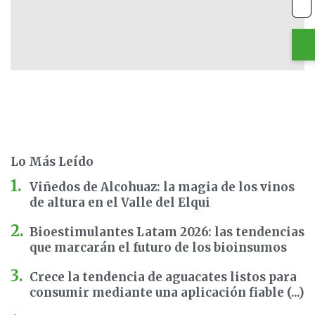
Lo Más Leído
Viñedos de Alcohuaz: la magia de los vinos
de altura en el Valle del Elqui
Bioestimulantes Latam 2026: las tendencias
que marcarán el futuro de los bioinsumos
Crece la tendencia de aguacates listos para
consumir mediante una aplicación fiable (...)