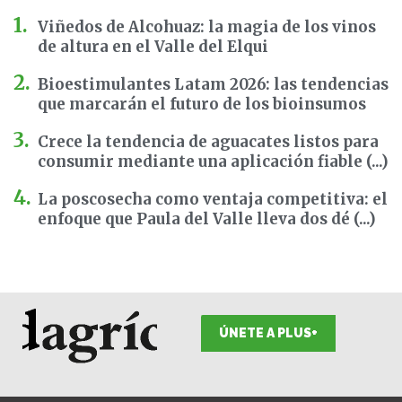
Viñedos de Alcohuaz: la magia de los vinos
de altura en el Valle del Elqui
Bioestimulantes Latam 2026: las tendencias
que marcarán el futuro de los bioinsumos
Crece la tendencia de aguacates listos para
consumir mediante una aplicación fiable (...)
La poscosecha como ventaja competitiva: el
enfoque que Paula del Valle lleva dos dé (...)
ÚNETE A PLUS+