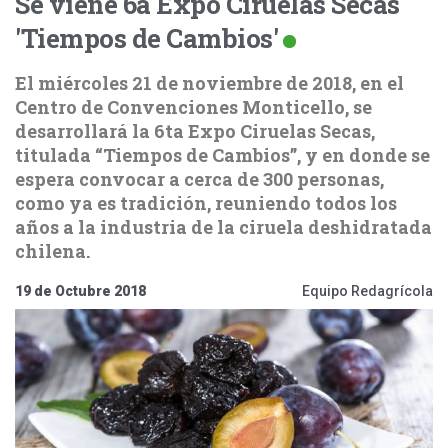
Se viene 6a Expo Ciruelas Secas
'Tiempos de Cambios'
El miércoles 21 de noviembre de 2018, en el
Centro de Convenciones Monticello, se
desarrollará la 6ta Expo Ciruelas Secas,
titulada “Tiempos de Cambios”, y en donde se
espera convocar a cerca de 300 personas,
como ya es tradición, reuniendo todos los
años a la industria de la ciruela deshidratada
chilena.
19 de Octubre 2018
Equipo Redagrícola