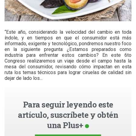
“Este año, considerando la velocidad del cambio en toda
índole, y en tiempos en que el consumidor está más
informado, exigente y tecnológico, pondremos nuestro foco
en la siguiente pregunta: ¿Estamos preparados como
industria para enfrentar estos cambios? En este 6to
Congreso realizaremos un viaje desde el campo hasta la
mesa del consumidor, revisando cómo impactan en esta
ruta los temas técnicos para lograr ciruelas de calidad sin
dejar de lado los...
Para seguir leyendo este
artículo, suscríbete y obtén
una Plus+