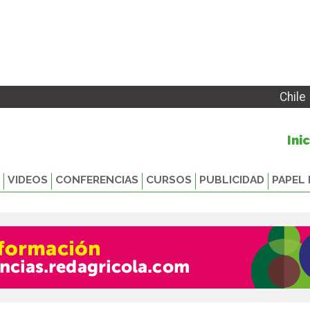
Chile
Ini
VIDEOS
CONFERENCIAS
CURSOS
PUBLICIDAD
PAPEL 