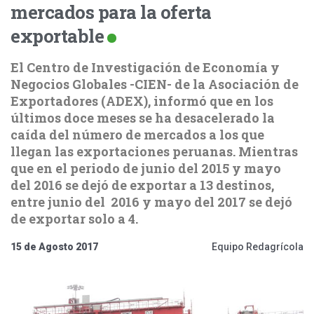
mercados para la oferta
exportable
El Centro de Investigación de Economía y
Negocios Globales -CIEN- de la Asociación de
Exportadores (ADEX), informó que en los
últimos doce meses se ha desacelerado la
caída del número de mercados a los que
llegan las exportaciones peruanas. Mientras
que en el periodo de junio del 2015 y mayo
del 2016 se dejó de exportar a 13 destinos,
entre junio del 2016 y mayo del 2017 se dejó
de exportar solo a 4.
15 de Agosto 2017
Equipo Redagrícola