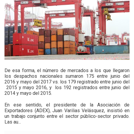
De esa forma, el número de mercados a los que llegaron
los despachos nacionales sumaron 175 entre junio del
2016 y mayo del 2017 vs. los 179 registrado entre junio del
2015 y mayo 2016, y los 192 registrados entre junio del
2014 y mayo del 2015.
En ese sentido, el presidente de la Asociación de
Exportadores (ADEX), Juan Varilias Velásquez, insistió en
un trabajo conjunto entre el sector público-sector privado.
Las au...